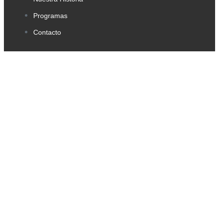
Programas
Contacto