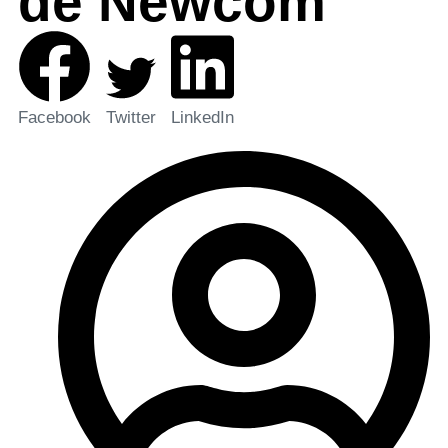
de Newcom
Facebook
Twitter
LinkedIn