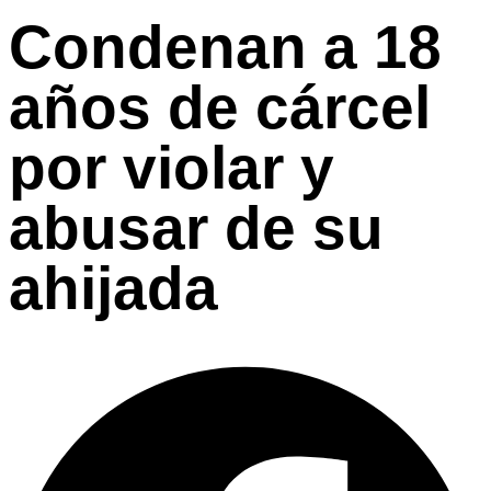
Condenan a 18
años de cárcel
por violar y
abusar de su
ahijada