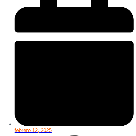
febrero 12, 2025