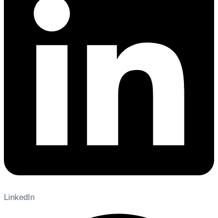
LinkedIn