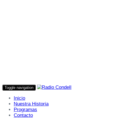
Toggle navigation
Inicio
Nuestra Historia
Programas
Contacto