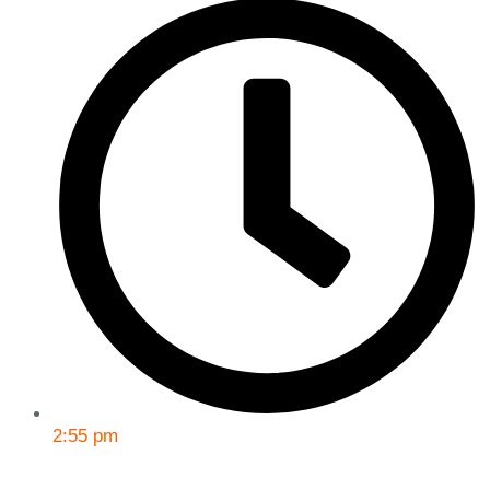
2:55 pm