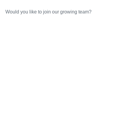
Would you like to join our growing team?