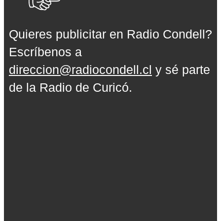
Quieres publicitar en Radio Condell?
Escríbenos a
direccion@radiocondell.cl
y sé parte
de la Radio de Curicó.