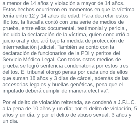
a menor de 14 años y violación a mayor de 14 años.
Estos hechos ocurrieron en momentos en que la víctima
tenía entre 12 y 14 años de edad. Para decretar estos
ilícitos, la fiscalía contó con una serie de medios de
prueba, entre ellos documental, testimonial y pericial,
incluida la declaración de la víctima, quien concurrió a
juicio oral y declaró bajo la medida de protección de
intermediación judicial. También se contó con la
declaración de funcionarios de la PDI y peritos del
Servicio Médico Legal. Con todos estos medios de
prueba se logró sentencia condenatoria por estos tres
delitos. El tribunal otorgó penas por cada uno de ellos
que suman 18 años y 3 días de cárcel, además de las
accesorias legales y huellas genéticas, pena que el
imputado deberá cumplir de manera efectiva”.
Por el delito de violación reiterada, se condenó a J.F.L.C.
a la pena de 10 años y un día; por el delito de violación, 5
años y un día, y por el delito de abuso sexual, 3 años y
un día.