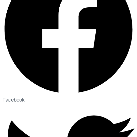
Facebook