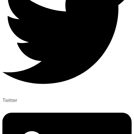
Twitter