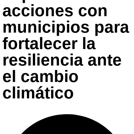
acciones con
municipios para
fortalecer la
resiliencia ante
el cambio
climático