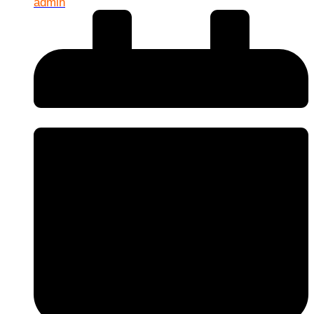
admin