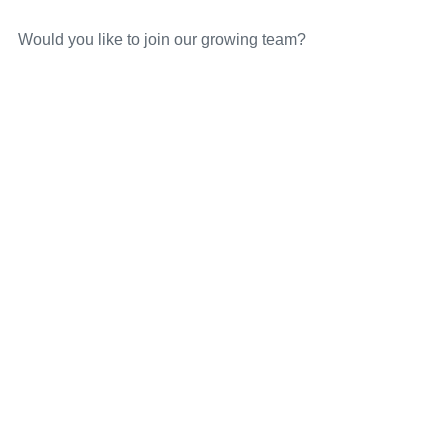
Would you like to join our growing team?