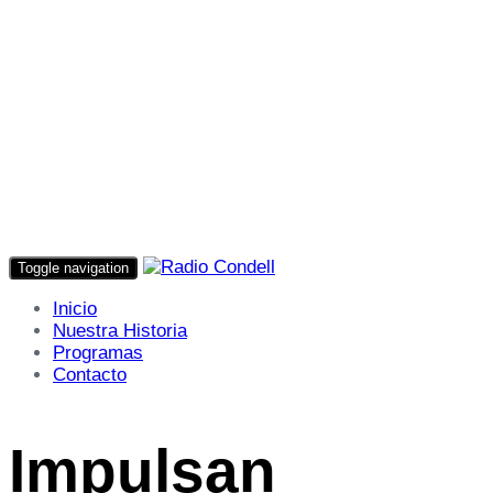
Toggle navigation
Inicio
Nuestra Historia
Programas
Contacto
Impulsan