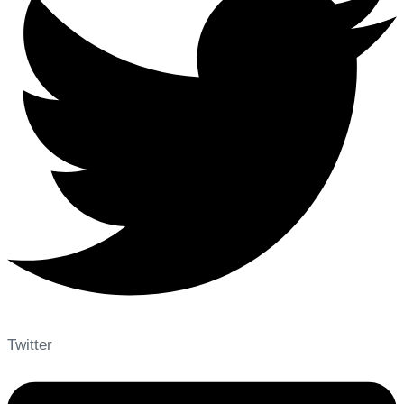
Twitter