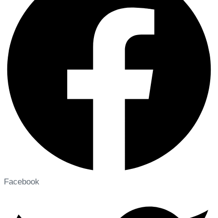
Facebook