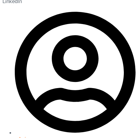
LinkedIn