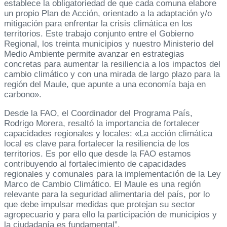
establece la obligatoriedad de que cada comuna elabore
un propio Plan de Acción, orientado a la adaptación y/o
mitigación para enfrentar la crisis climática en los
territorios. Este trabajo conjunto entre el Gobierno
Regional, los treinta municipios y nuestro Ministerio del
Medio Ambiente permite avanzar en estrategias
concretas para aumentar la resiliencia a los impactos del
cambio climático y con una mirada de largo plazo para la
región del Maule, que apunte a una economía baja en
carbono».
Desde la FAO, el Coordinador del Programa País,
Rodrigo Morera, resaltó la importancia de fortalecer
capacidades regionales y locales: «La acción climática
local es clave para fortalecer la resiliencia de los
territorios. Es por ello que desde la FAO estamos
contribuyendo al fortalecimiento de capacidades
regionales y comunales para la implementación de la Ley
Marco de Cambio Climático. El Maule es una región
relevante para la seguridad alimentaria del país, por lo
que debe impulsar medidas que protejan su sector
agropecuario y para ello la participación de municipios y
la ciudadanía es fundamental”.