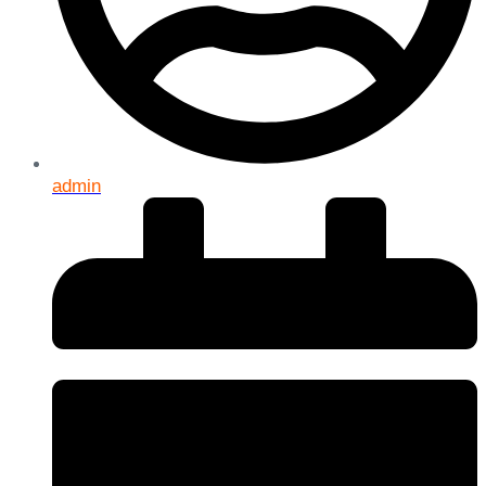
admin