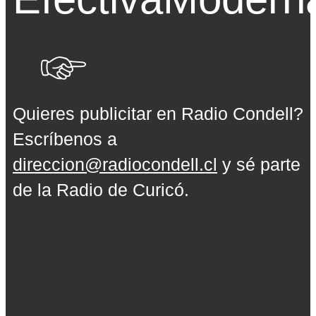
Quieres publicitar en Radio Condell?
Escríbenos a
direccion@radiocondell.cl
y sé parte
de la Radio de Curicó.