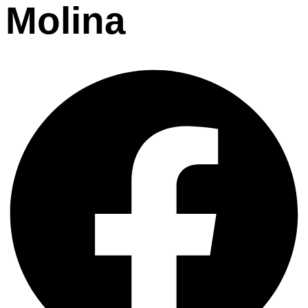
Molina