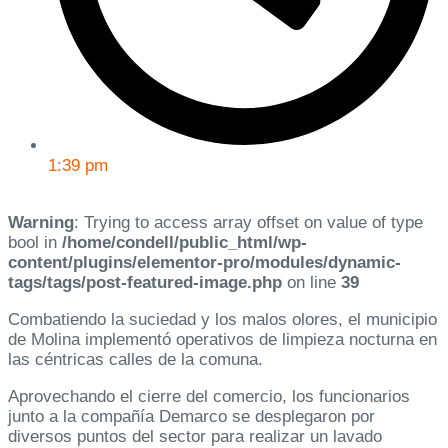
1:39 pm
Warning
: Trying to access array offset on value of type
bool in
/home/condell/public_html/wp-
content/plugins/elementor-pro/modules/dynamic-
tags/tags/post-featured-image.php
on line
39
Combatiendo la suciedad y los malos olores, el municipio
de Molina implementó operativos de limpieza nocturna en
las céntricas calles de la comuna.
Aprovechando el cierre del comercio, los funcionarios
junto a la compañía Demarco se desplegaron por
diversos puntos del sector para realizar un lavado