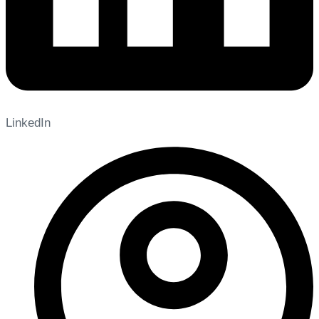
LinkedIn