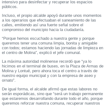
intensivo para desinfectar y recuperar los espacios
públicos.
Incluso, el propio alcalde apoyó durante unos momentos
a los operarios que efectuaban el saneamiento de las
calles, emitiendo así una fuerte señal sobre el
compromiso del municipio hacia la ciudadanía.
“Porque hemos escuchado a nuestra gente y porque
queremos tener una comuna limpia, bonita y amigable
con todos; estamos haciendo las jornadas de limpieza en
el centro de Molina”, explicó el jefe comunal.
La máxima autoridad molinense recordó que “ya lo
hicimos en el terminal de buses, en la Plaza de Armas de
Molina y Lontué, pero ahora toca el centro a través de
nuestro equipo municipal y con la empresa de aseo y
ornato”.
De igual forma, el alcalde afirmó que estas labores no
serán esporádicas, sino que “será un trabajo permanente
que estaremos desarrollando durante todo el año, porque
queremos reforzar nuestra comuna, recuperar nuestros