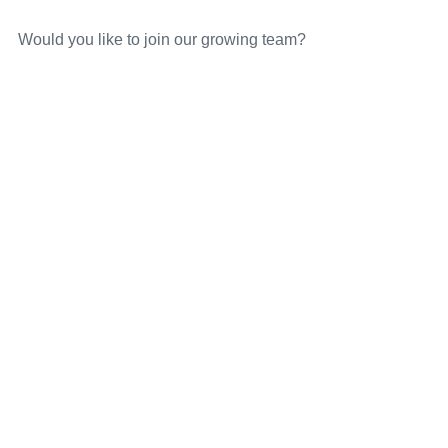
Would you like to join our growing team?