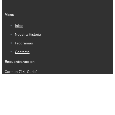
Menu
Inicio
Nuestra Historia
Programas
Contacto
Encuentranos en
Carmen 714, Curicó