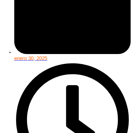
enero 30, 2025