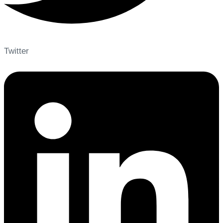
Twitter