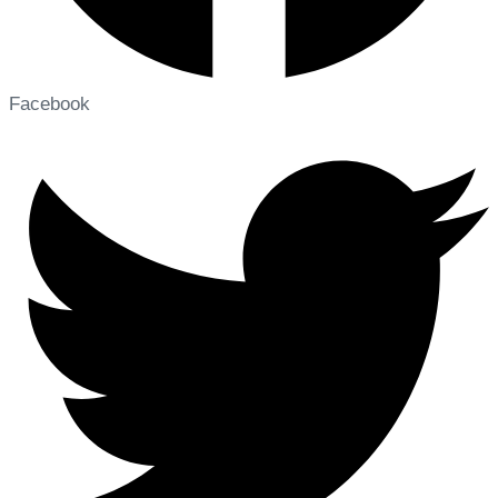
Facebook