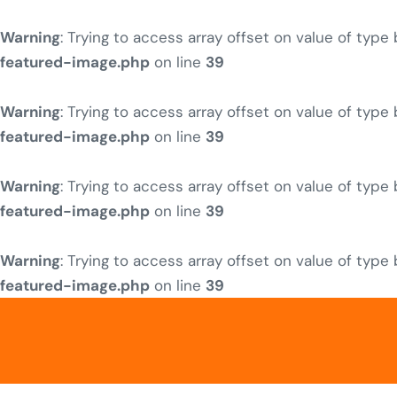
Warning
: Trying to access array offset on value of type
featured-image.php
on line
39
Warning
: Trying to access array offset on value of type
featured-image.php
on line
39
Warning
: Trying to access array offset on value of type
featured-image.php
on line
39
Warning
: Trying to access array offset on value of type
featured-image.php
on line
39