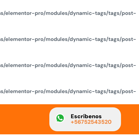
ns/elementor-pro/modules/dynamic-tags/tags/post-
ns/elementor-pro/modules/dynamic-tags/tags/post-
ns/elementor-pro/modules/dynamic-tags/tags/post-
ns/elementor-pro/modules/dynamic-tags/tags/post-
Escríbenos
+56752543520