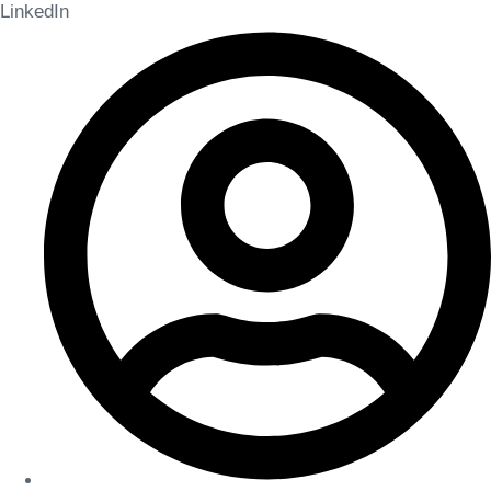
LinkedIn