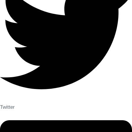
Twitter