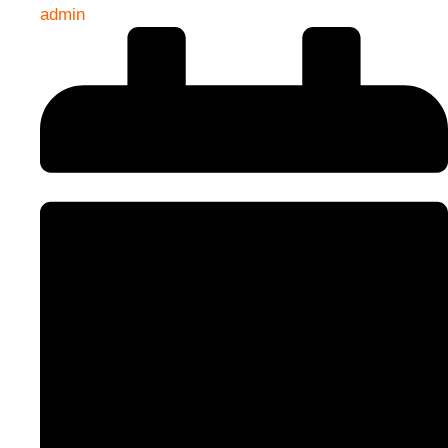
admin