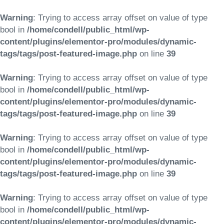
Warning
: Trying to access array offset on value of type
bool in
/home/condell/public_html/wp-
content/plugins/elementor-pro/modules/dynamic-
tags/tags/post-featured-image.php
on line
39
Warning
: Trying to access array offset on value of type
bool in
/home/condell/public_html/wp-
content/plugins/elementor-pro/modules/dynamic-
tags/tags/post-featured-image.php
on line
39
Warning
: Trying to access array offset on value of type
bool in
/home/condell/public_html/wp-
content/plugins/elementor-pro/modules/dynamic-
tags/tags/post-featured-image.php
on line
39
Warning
: Trying to access array offset on value of type
bool in
/home/condell/public_html/wp-
content/plugins/elementor-pro/modules/dynamic-