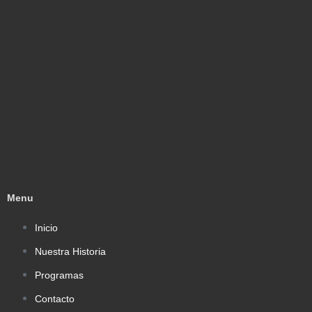
Menu
Inicio
Nuestra Historia
Programas
Contacto