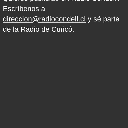
Escríbenos a
direccion@radiocondell.cl
y sé parte
de la Radio de Curicó.