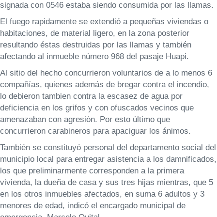
signada con 0546 estaba siendo consumida por las llamas.
El fuego rapidamente se extendió a pequeñas viviendas o
habitaciones, de material ligero, en la zona posterior
resultando éstas destruidas por las llamas y también
afectando al inmueble número 968 del pasaje Huapi.
Al sitio del hecho concurrieron voluntarios de a lo menos 6
compañías, quienes además de bregar contra el incendio,
lo debieron tambien contra la escasez de agua por
deficiencia en los grifos y con ofuscados vecinos que
amenazaban con agresión. Por esto último que
concurrieron carabineros para apaciguar los ánimos.
También se constituyó personal del departamento social del
municipio local para entregar asistencia a los damnificados,
los que preliminarmente corresponden a la primera
vivienda, la dueña de casa y sus tres hijas mientras, que 5
en los otros inmuebles afectados, en suma 6 adultos y 3
menores de edad, indicó el encargado municipal de