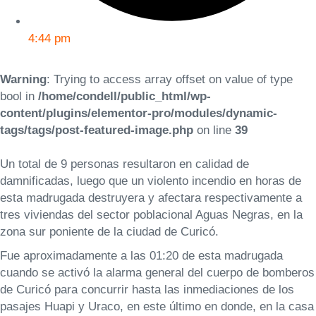
4:44 pm
Warning
: Trying to access array offset on value of type
bool in
/home/condell/public_html/wp-
content/plugins/elementor-pro/modules/dynamic-
tags/tags/post-featured-image.php
on line
39
Un total de 9 personas resultaron en calidad de
damnificadas, luego que un violento incendio en horas de
esta madrugada destruyera y afectara respectivamente a
tres viviendas del sector poblacional Aguas Negras, en la
zona sur poniente de la ciudad de Curicó.
Fue aproximadamente a las 01:20 de esta madrugada
cuando se activó la alarma general del cuerpo de bomberos
de Curicó para concurrir hasta las inmediaciones de los
pasajes Huapi y Uraco, en este último en donde, en la casa