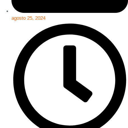
agosto 25, 2024