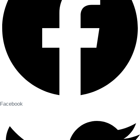
Facebook