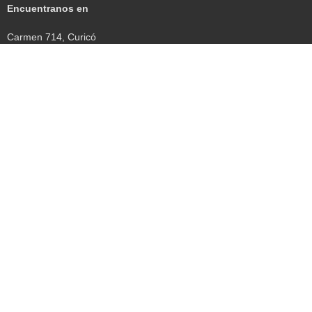
Encuentranos en
Carmen 714, Curicó