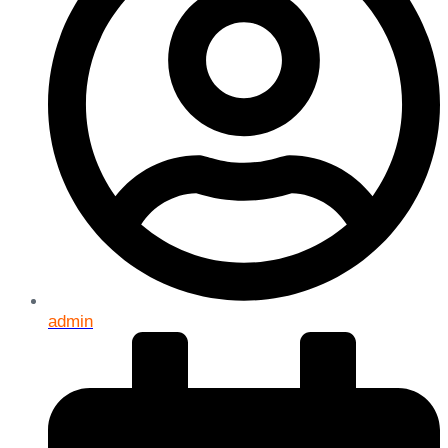
admin