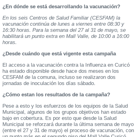
¿En dónde se está desarrollando la vacunación?
En los seis Centros de Salud Familiar (CESFAM) la
vacunación continúa de lunes a viernes entre 08:30 y
16:30 horas. Para la semana del 27 al 31 de mayo, se
habilitará un punto extra en Mall Valle, de 10:00 a 16:00
horas.
¿Desde cuándo que está vigente esta campaña
El acceso a la vacunación contra la Influenza en Curicó
ha estado disponible desde hace dos meses en los
CESFAM de la comuna, incluso se realizaron dos
jornadas de inoculación los días sábado.
¿Cómo estan los resultados de la campaña?
Pese a esto y los esfuerzos de los equipos de la Salud
Municipal, algunos de los grupos objetivos han estado
bajo en cobertura. Es por esto que desde la Salud
Municipal se reforzará durante la última semana de mayo
(entre el 27 y 31 de mayo) el proceso de vacunación, con
un punto más en el segundo piso del Mall Valle Curicó.