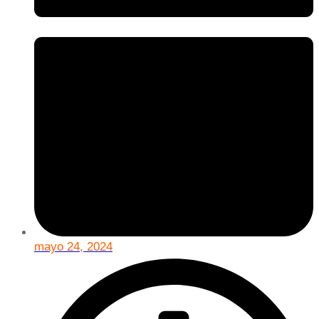
mayo 24, 2024