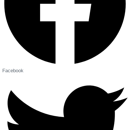
Facebook