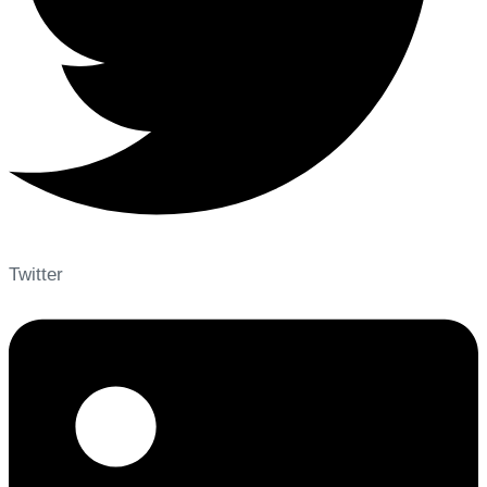
Twitter