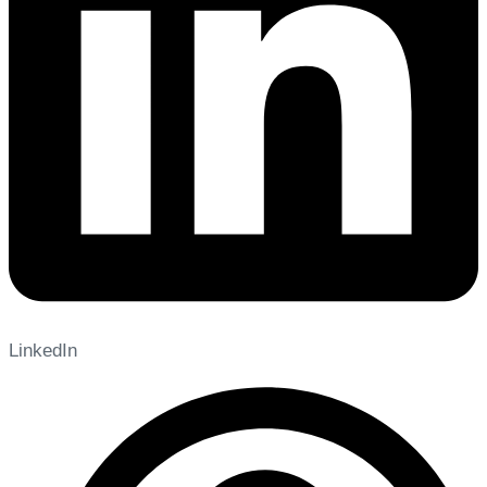
LinkedIn