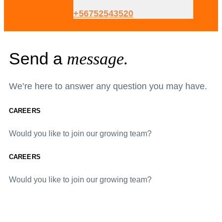
+56752543520
Send a
message.
We’re here to answer any question you may have.
CAREERS
Would you like to join our growing team?
CAREERS
Would you like to join our growing team?