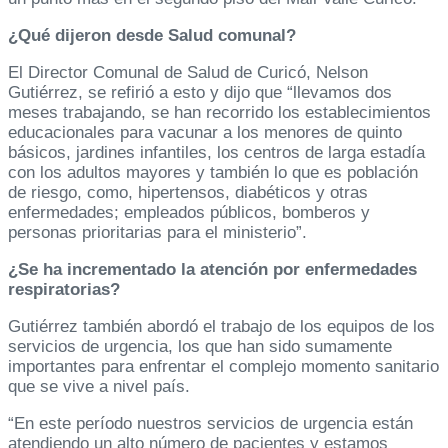
¿Qué dijeron desde Salud comunal?
El Director Comunal de Salud de Curicó, Nelson
Gutiérrez, se refirió a esto y dijo que “llevamos dos
meses trabajando, se han recorrido los establecimientos
educacionales para vacunar a los menores de quinto
básicos, jardines infantiles, los centros de larga estadía
con los adultos mayores y también lo que es población
de riesgo, como, hipertensos, diabéticos y otras
enfermedades; empleados públicos, bomberos y
personas prioritarias para el ministerio”.
¿Se ha incrementado la atención por enfermedades
respiratorias?
Gutiérrez también abordó el trabajo de los equipos de los
servicios de urgencia, los que han sido sumamente
importantes para enfrentar el complejo momento sanitario
que se vive a nivel país.
“En este período nuestros servicios de urgencia están
atendiendo un alto número de pacientes y estamos