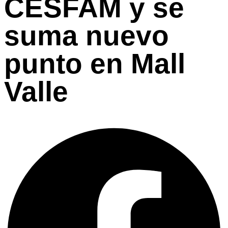
CESFAM y se
suma nuevo
punto en Mall
Valle