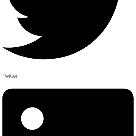
Twitter