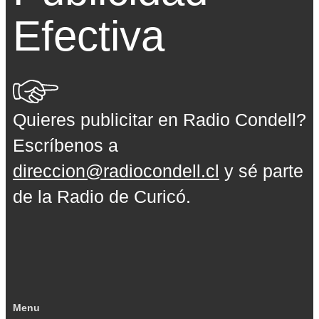
Efectiva
Quieres publicitar en Radio Condell?
Escríbenos a
direccion@radiocondell.cl
y sé parte
de la Radio de Curicó.
Menu