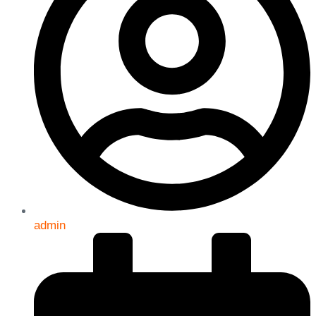
admin