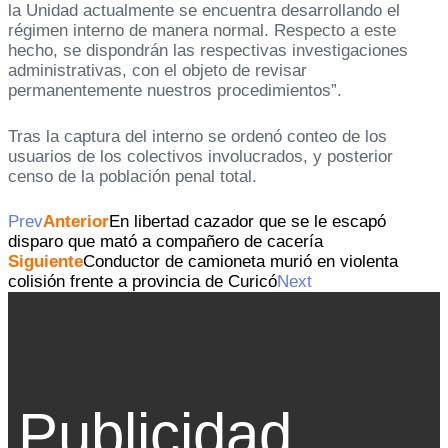
la Unidad actualmente se encuentra desarrollando el
régimen interno de manera normal. Respecto a este
hecho, se dispondrán las respectivas investigaciones
administrativas, con el objeto de revisar
permanentemente nuestros procedimientos”.
Tras la captura del interno se ordenó conteo de los
usuarios de los colectivos involucrados, y posterior
censo de la población penal total.
Prev
Anterior
En libertad cazador que se le escapó
disparo que mató a compañero de cacería
Siguiente
Conductor de camioneta murió en violenta
colisión frente a provincia de Curicó
Next
Publicidad