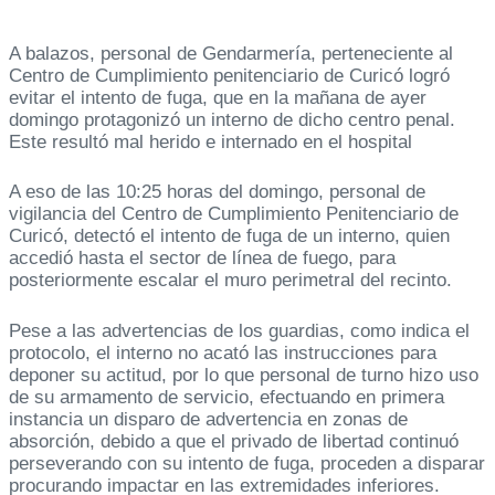
A balazos, personal de Gendarmería, perteneciente al
Centro de Cumplimiento penitenciario de Curicó logró
evitar el intento de fuga, que en la mañana de ayer
domingo protagonizó un interno de dicho centro penal.
Este resultó mal herido e internado en el hospital
A eso de las 10:25 horas del domingo, personal de
vigilancia del Centro de Cumplimiento Penitenciario de
Curicó, detectó el intento de fuga de un interno, quien
accedió hasta el sector de línea de fuego, para
posteriormente escalar el muro perimetral del recinto.
Pese a las advertencias de los guardias, como indica el
protocolo, el interno no acató las instrucciones para
deponer su actitud, por lo que personal de turno hizo uso
de su armamento de servicio, efectuando en primera
instancia un disparo de advertencia en zonas de
absorción, debido a que el privado de libertad continuó
perseverando con su intento de fuga, proceden a disparar
procurando impactar en las extremidades inferiores.