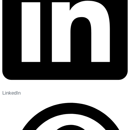
LinkedIn