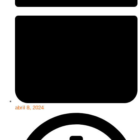
abril 8, 2024