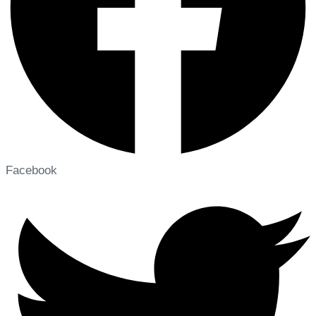
Facebook