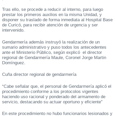
Tras ello, se procede a reducir al interno, para luego
prestar los primeros auxilios en la misma Unidad, y
disponer su traslado de forma inmediata al Hospital Base
de Curicó, para recibir atención de urgencia y ser
intervenido.
Gendarmería además instruyó la realización de un
sumario administrativo y puso todos los antecedentes
ante el Ministerio Público, según explicó el director
regional de Gendarmería Maule, Coronel Jorge Martin
Domínguez.
Cuña director regional de gendarmería
“Cabe señalar que, el personal de Gendarmería aplicó el
procedimiento conforme a los protocolos vigentes
haciendo uso racional y ponderado del armamento de
servicio, destacando su actuar oportuno y eficiente”
En este procedimiento no hubo funcionarios lesionados y