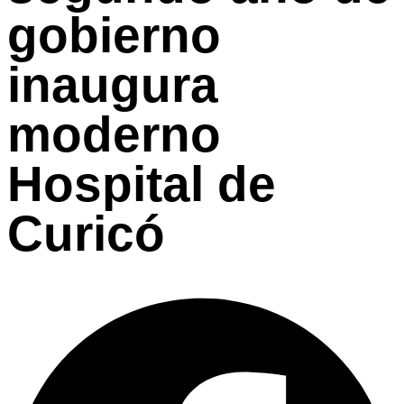
gobierno
inaugura
moderno
Hospital de
Curicó