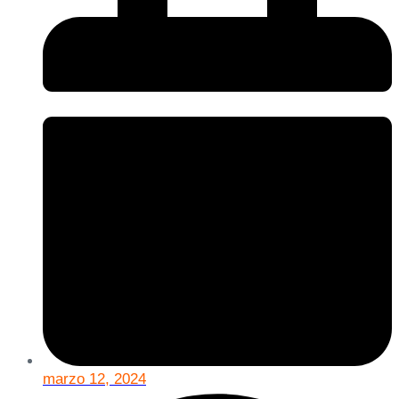
marzo 12, 2024