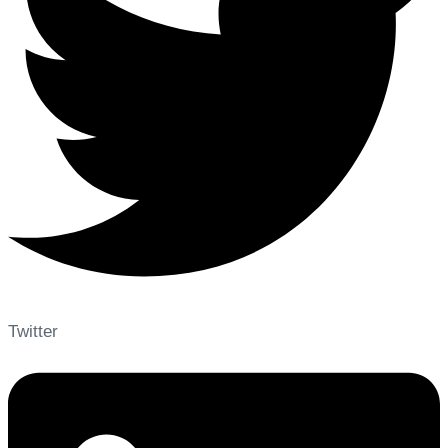
Twitter