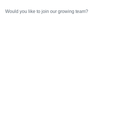
Would you like to join our growing team?