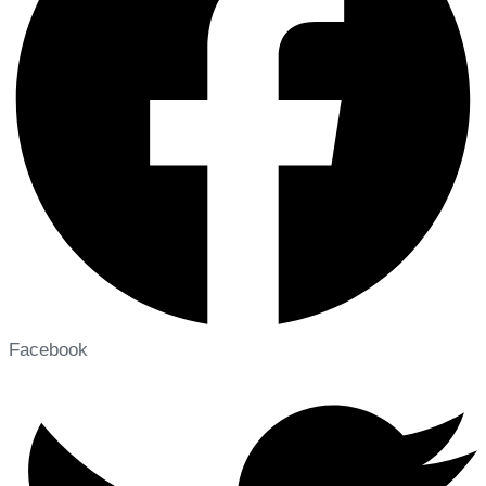
Facebook