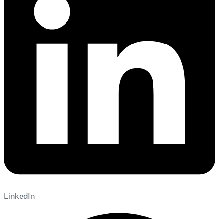
LinkedIn