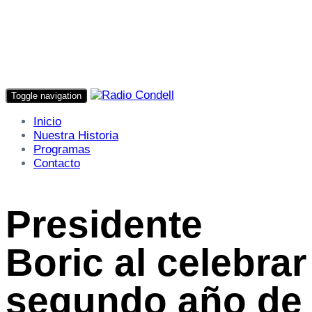
Toggle navigation
Inicio
Nuestra Historia
Programas
Contacto
Presidente
Boric al celebrar
segundo año de