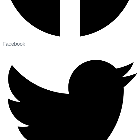
Facebook