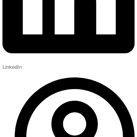
LinkedIn