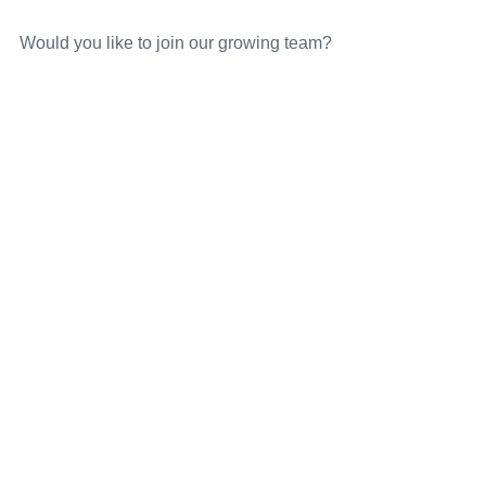
Would you like to join our growing team?