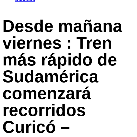
Desde mañana
viernes : Tren
más rápido de
Sudamérica
comenzará
recorridos
Curicó –