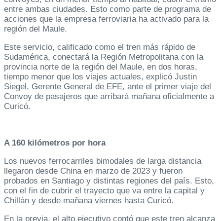
entre ambas ciudades. Esto como parte de programa de
acciones que la empresa ferroviaria ha activado para la
región del Maule.
Este servicio, calificado como el tren más rápido de
Sudamérica, conectará la Región Metropolitana con la
provincia norte de la región del Maule, en dos horas,
tiempo menor que los viajes actuales, explicó Justin
Siegel, Gerente General de EFE, ante el primer viaje del
Convoy de pasajeros que arribará mañana oficialmente a
Curicó.
A 160 kilómetros por hora
Los nuevos ferrocarriles bimodales de larga distancia
llegaron desde China en marzo de 2023 y fueron
probados en Santiago y distintas regiones del país. Esto,
con el fin de cubrir el trayecto que va entre la capital y
Chillán y desde mañana viernes hasta Curicó.
En la previa, el alto ejecutivo contó que este tren alcanza