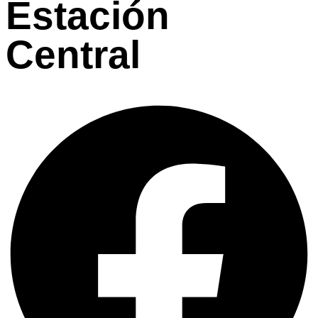
Estación
Central