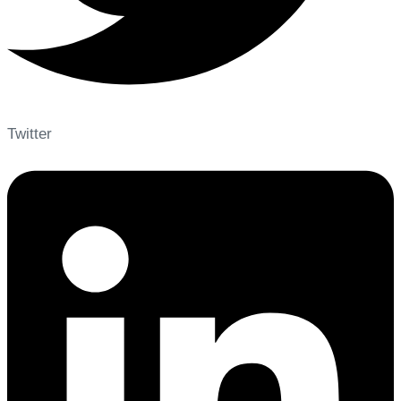
Twitter