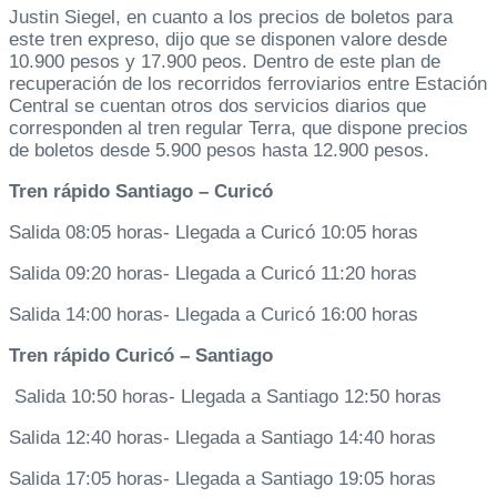
Justin Siegel, en cuanto a los precios de boletos para
este tren expreso, dijo que se disponen valore desde
10.900 pesos y 17.900 peos. Dentro de este plan de
recuperación de los recorridos ferroviarios entre Estación
Central se cuentan otros dos servicios diarios que
corresponden al tren regular Terra, que dispone precios
de boletos desde 5.900 pesos hasta 12.900 pesos.
Tren rápido Santiago – Curicó
Salida 08:05 horas- Llegada a Curicó 10:05 horas
Salida 09:20 horas- Llegada a Curicó 11:20 horas
Salida 14:00 horas- Llegada a Curicó 16:00 horas
Tren rápido Curicó – Santiago
Salida 10:50 horas- Llegada a Santiago 12:50 horas
Salida 12:40 horas- Llegada a Santiago 14:40 horas
Salida 17:05 horas- Llegada a Santiago 19:05 horas