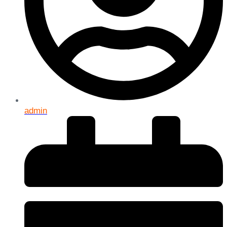
admin