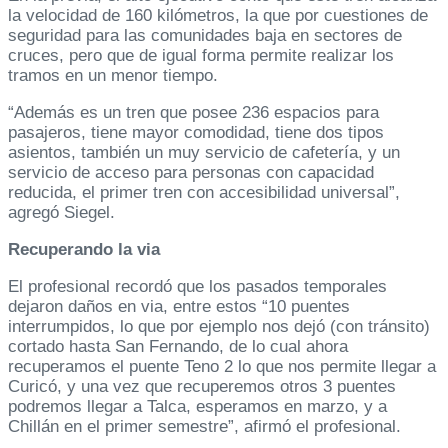
la velocidad de 160 kilómetros, la que por cuestiones de
seguridad para las comunidades baja en sectores de
cruces, pero que de igual forma permite realizar los
tramos en un menor tiempo.
“Además es un tren que posee 236 espacios para
pasajeros, tiene mayor comodidad, tiene dos tipos
asientos, también un muy servicio de cafetería, y un
servicio de acceso para personas con capacidad
reducida, el primer tren con accesibilidad universal”,
agregó Siegel.
Recuperando la via
El profesional recordó que los pasados temporales
dejaron daños en via, entre estos “10 puentes
interrumpidos, lo que por ejemplo nos dejó (con tránsito)
cortado hasta San Fernando, de lo cual ahora
recuperamos el puente Teno 2 lo que nos permite llegar a
Curicó, y una vez que recuperemos otros 3 puentes
podremos llegar a Talca, esperamos en marzo, y a
Chillán en el primer semestre”, afirmó el profesional.