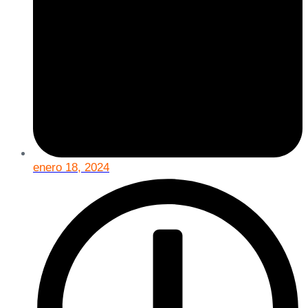
enero 18, 2024