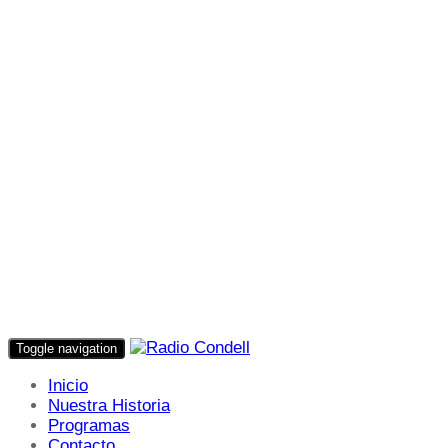
Toggle navigation
Inicio
Nuestra Historia
Programas
Contacto