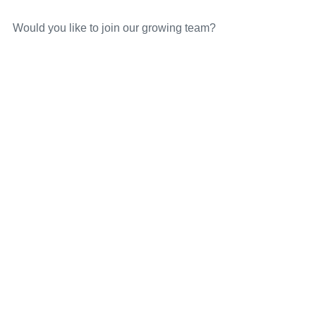
Would you like to join our growing team?