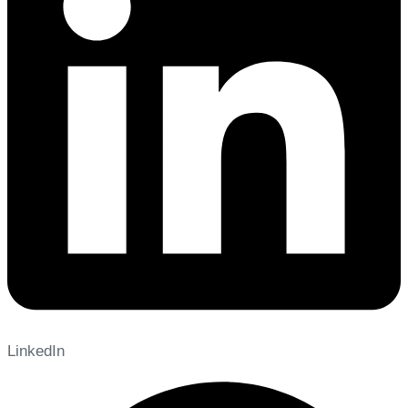
LinkedIn