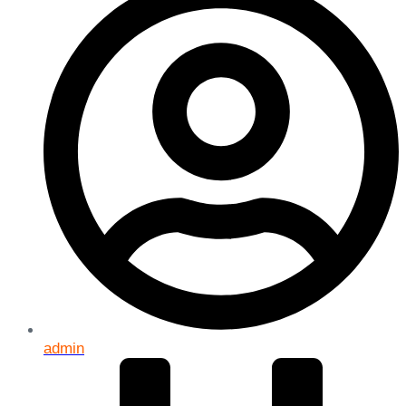
admin