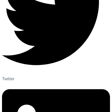
Twitter