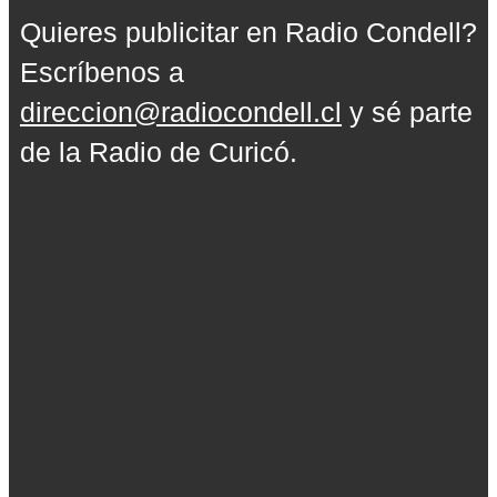
Quieres publicitar en Radio Condell?
Escríbenos a
direccion@radiocondell.cl
y sé parte
de la Radio de Curicó.