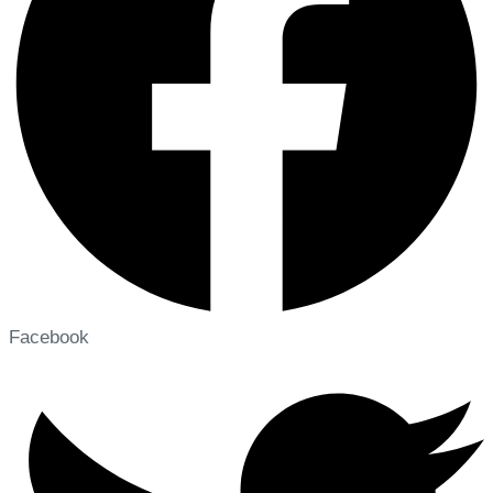
Facebook