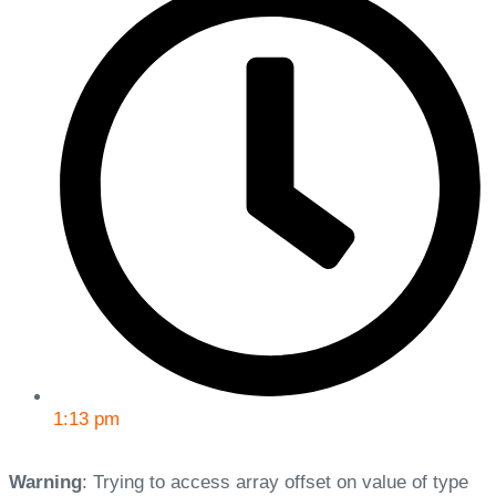
1:13 pm
Warning
: Trying to access array offset on value of type