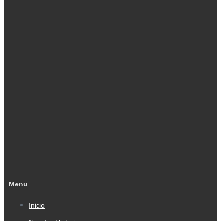
Menu
Inicio