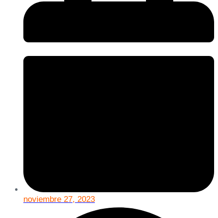
noviembre 27, 2023