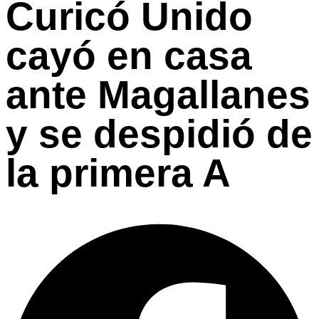
Curicó Unido
cayó en casa
ante Magallanes
y se despidió de
la primera A