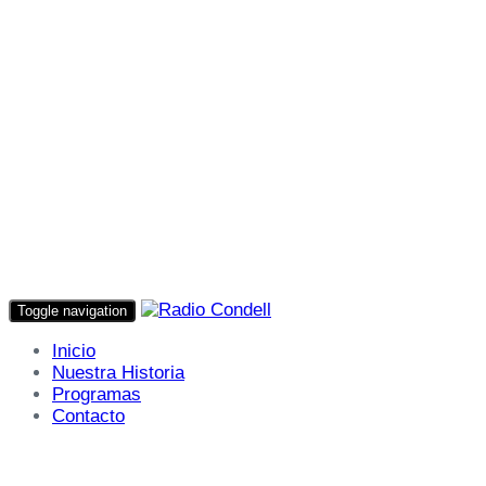
Toggle navigation
Inicio
Nuestra Historia
Programas
Contacto