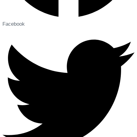
Facebook