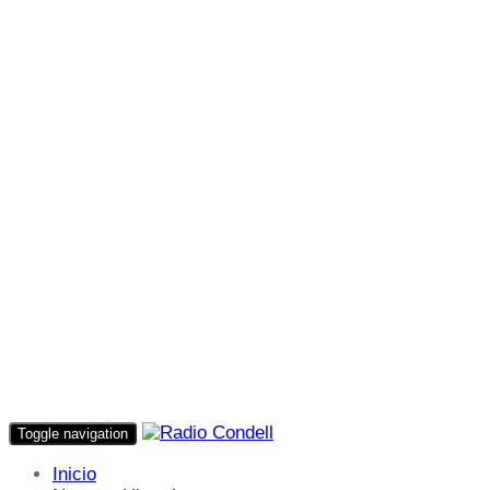
Toggle navigation
Inicio