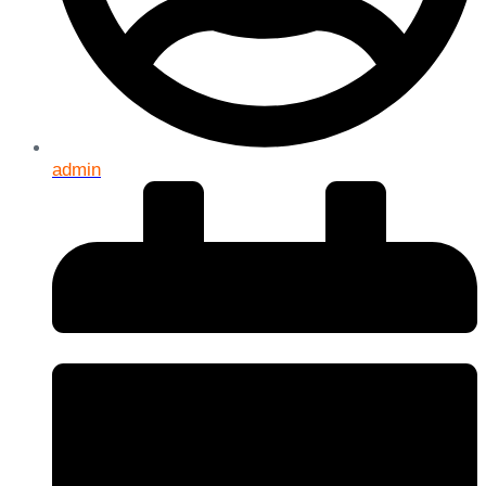
admin