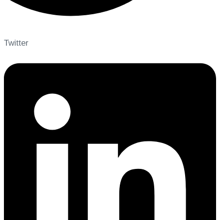
Twitter