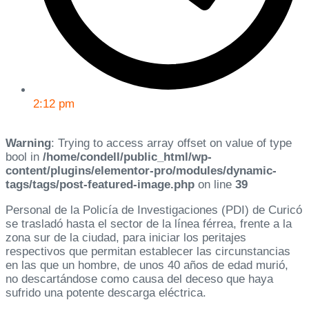
2:12 pm
Warning
: Trying to access array offset on value of type
bool in
/home/condell/public_html/wp-
content/plugins/elementor-pro/modules/dynamic-
tags/tags/post-featured-image.php
on line
39
Personal de la Policía de Investigaciones (PDI) de Curicó
se trasladó hasta el sector de la línea férrea, frente a la
zona sur de la ciudad, para iniciar los peritajes
respectivos que permitan establecer las circunstancias
en las que un hombre, de unos 40 años de edad murió,
no descartándose como causa del deceso que haya
sufrido una potente descarga eléctrica.