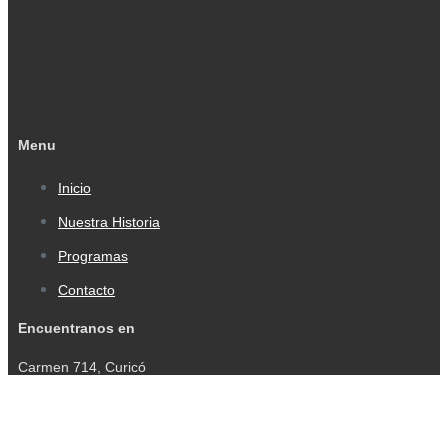
Menu
Inicio
Nuestra Historia
Programas
Contacto
Encuentranos en
Carmen 714, Curicó