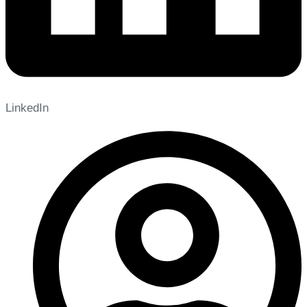
LinkedIn