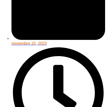
noviembre 15, 2023