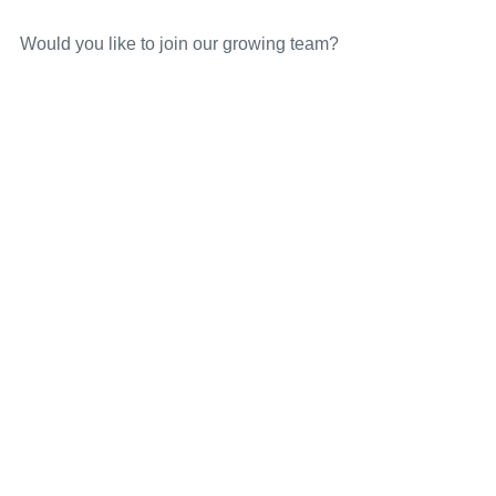
Would you like to join our growing team?