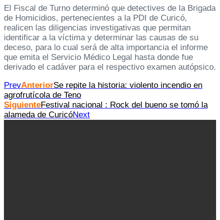
El Fiscal de Turno determinó que detectives de la Brigada
de Homicidios, pertenecientes a la PDI de Curicó,
realicen las diligencias investigativas que permitan
identificar a la víctima y determinar las causas de su
deceso, para lo cual será de alta importancia el informe
que emita el Servicio Médico Legal hasta donde fue
derivado el cadáver para el respectivo examen autópsico.
Prev
Anterior
Se repite la historia: violento incendio en
agrofrutícola de Teno
Siguiente
Festival nacional : Rock del bueno se tomó la
alameda de Curicó
Next