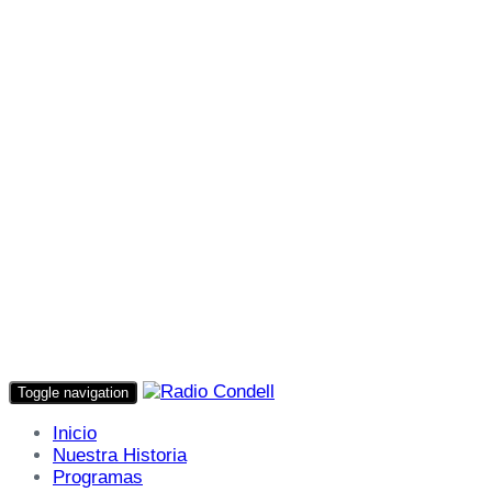
Toggle navigation
Inicio
Nuestra Historia
Programas