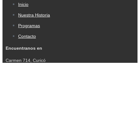
Inicio
Nuestra Historia
Programas
Contacto
Encuentranos en
Carmen 714, Curicó