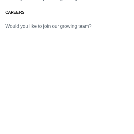
CAREERS
Would you like to join our growing team?