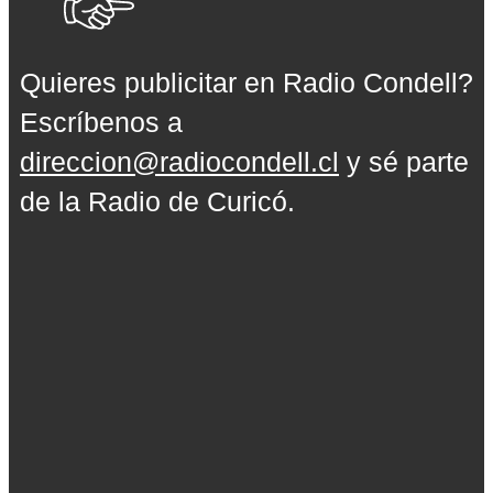
Quieres publicitar en Radio Condell?
Escríbenos a
direccion@radiocondell.cl
y sé parte
de la Radio de Curicó.