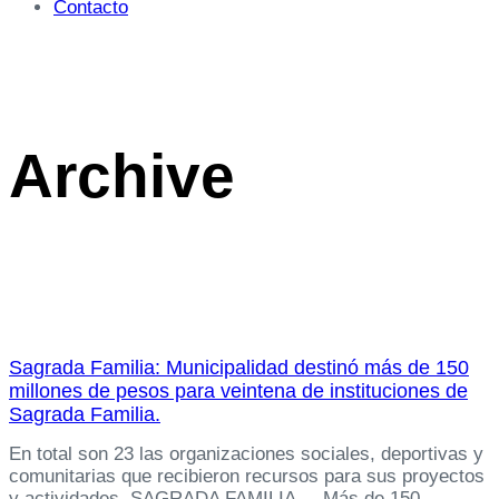
Contacto
Archive
Sagrada Familia: Municipalidad destinó más de 150
millones de pesos para veintena de instituciones de
Sagrada Familia.
En total son 23 las organizaciones sociales, deportivas y
comunitarias que recibieron recursos para sus proyectos
y actividades. SAGRADA FAMILIA. – Más de 150