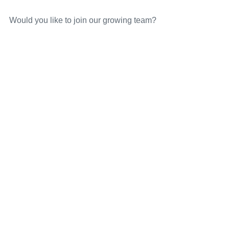
Would you like to join our growing team?