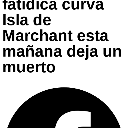
fatídica curva
Isla de
Marchant esta
mañana deja un
muerto