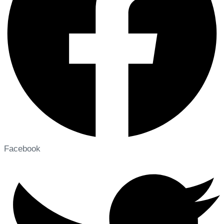
Facebook