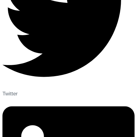
Twitter