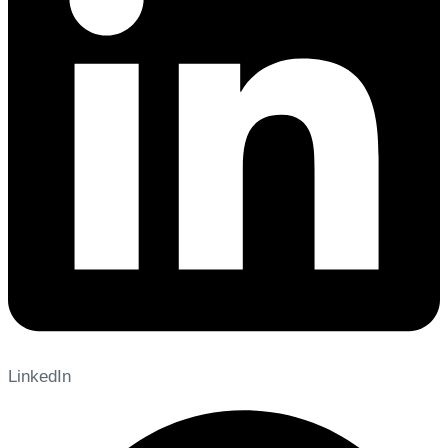
LinkedIn