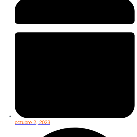
octubre 2, 2023