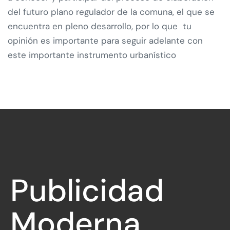
del futuro plano regulador de la comuna, el que se
encuentra en pleno desarrollo, por lo que tu
opinión es importante para seguir adelante con
este importante instrumento urbanístico
Publicidad
Moderna