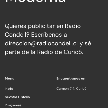
Quieres publicitar en Radio
Condell? Escríbenos a
direccion@radiocondell.cl
y sé
parte de la Radio de Curicó.
Menu
Encuentranos en
Carmen 714, Curicó
Inicio
Nuestra Historia
Programas