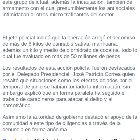
este grupo delictual, además la incautación, también de
armamento con el cual presumiblemente los antisociales
intimidaban al otros micro traficantes del sector.
El jefe policial indicó que la operación arrojó el decomisó
de más de 6 kilos de cannabis sativa, marihuana,
además un kilo y medio de clorhidrato de cocaína, todo lo
cual fue avaluado en más de 50 millones de pesos.
Los resultados de esta acción policíal fueron destacados
por el Delegado Presidencial, José Patricio Correa quien
resaltó que situaciones como los efectos dejados por el
temporal de junio se habían tomado la información, sin
embargo explicó que en forma paralela ha seguido el
trabajo de carabineros para atacar al delito y al
narcotráfico.
Asimismo la autoridad de gobierno destacó el apoyo de la
comunidad a este tipo de diligencias a través de la
denuncia en forma anónima