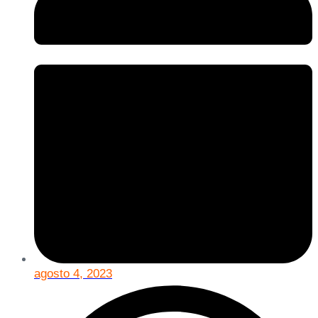
agosto 4, 2023