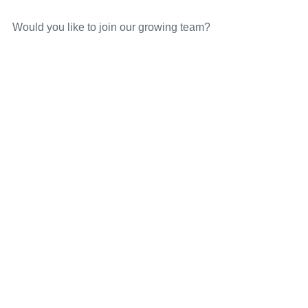
Would you like to join our growing team?