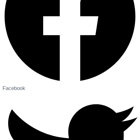
Facebook