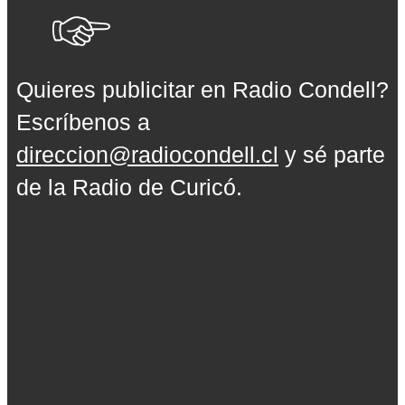
Quieres publicitar en Radio Condell?
Escríbenos a
direccion@radiocondell.cl
y sé parte
de la Radio de Curicó.