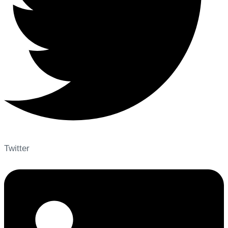
Twitter