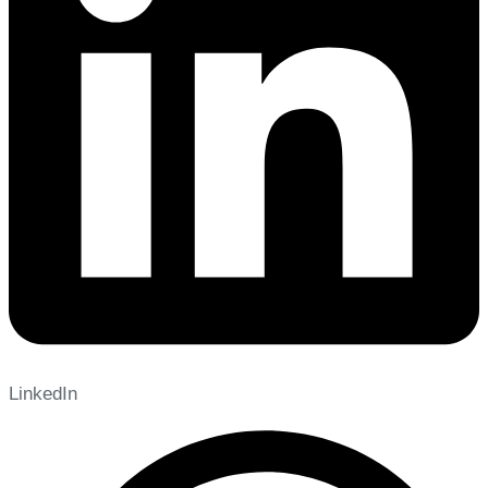
LinkedIn