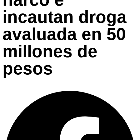
incautan droga
avaluada en 50
millones de
pesos