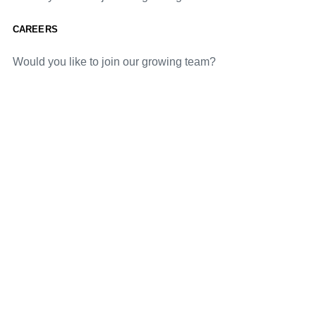
CAREERS
Would you like to join our growing team?