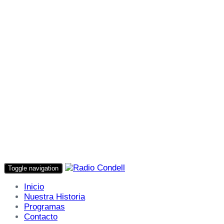
Toggle navigation
Inicio
Nuestra Historia
Programas
Contacto