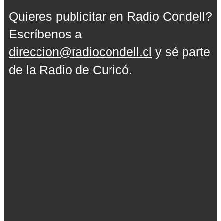
Quieres publicitar en Radio Condell?
Escríbenos a
direccion@radiocondell.cl
y sé parte
de la Radio de Curicó.