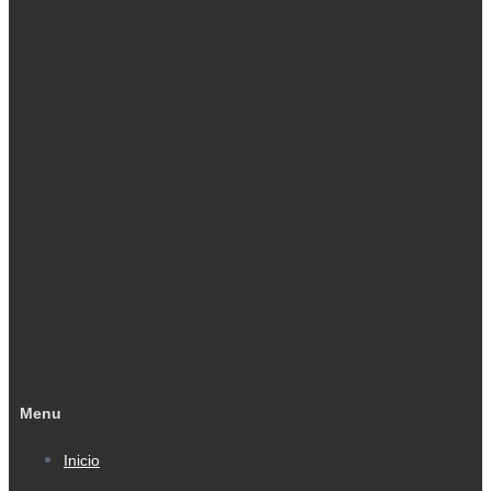
Menu
Inicio