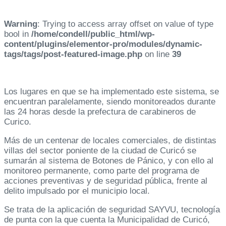
Warning
: Trying to access array offset on value of type
bool in
/home/condell/public_html/wp-
content/plugins/elementor-pro/modules/dynamic-
tags/tags/post-featured-image.php
on line
39
Los lugares en que se ha implementado este sistema, se
encuentran paralelamente, siendo monitoreados durante
las 24 horas desde la prefectura de carabineros de
Curico.
Más de un centenar de locales comerciales, de distintas
villas del sector poniente de la ciudad de Curicó se
sumarán al sistema de Botones de Pánico, y con ello al
monitoreo permanente, como parte del programa de
acciones preventivas y de seguridad pública, frente al
delito impulsado por el municipio local.
Se trata de la aplicación de seguridad SAYVU, tecnología
de punta con la que cuenta la Municipalidad de Curicó,