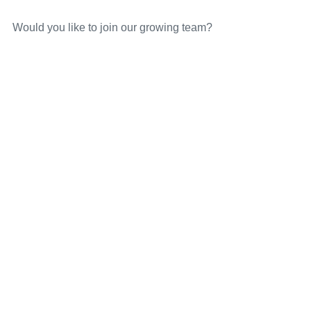
Would you like to join our growing team?