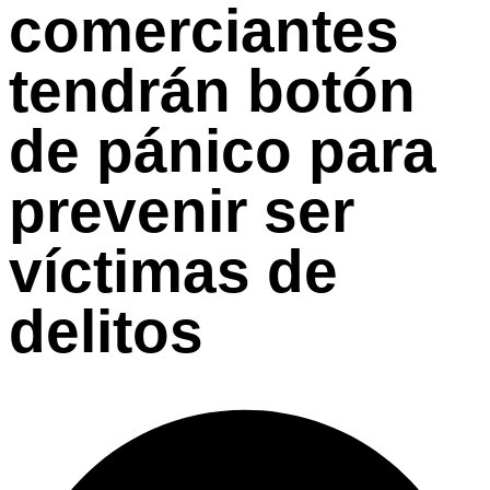
comerciantes
tendrán botón
de pánico para
prevenir ser
víctimas de
delitos