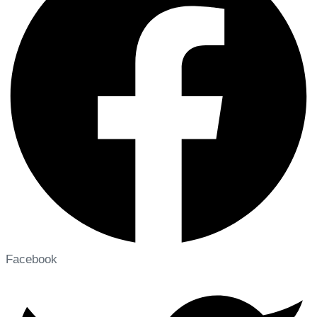
Facebook