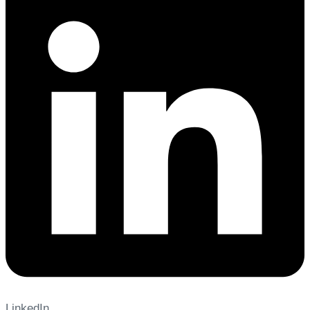
LinkedIn