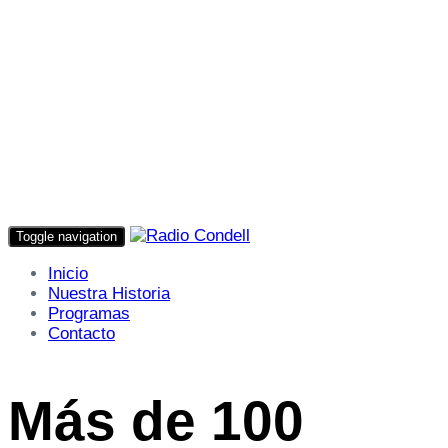
Toggle navigation
Inicio
Nuestra Historia
Programas
Contacto
Más de 100