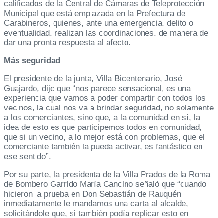
calificados de la Central de Cámaras de Teleprotección
Municipal que está emplazada en la Prefectura de
Carabineros, quienes, ante una emergencia, delito o
eventualidad, realizan las coordinaciones, de manera de
dar una pronta respuesta al afecto.
Más seguridad
El presidente de la junta, Villa Bicentenario, José
Guajardo, dijo que “nos parece sensacional, es una
experiencia que vamos a poder compartir con todos los
vecinos, la cual nos va a brindar seguridad, no solamente
a los comerciantes, sino que, a la comunidad en sí, la
idea de esto es que participemos todos en comunidad,
que si un vecino, a lo mejor está con problemas, que el
comerciante también la pueda activar, es fantástico en
ese sentido”.
Por su parte, la presidenta de la Villa Prados de la Roma
de Bombero Garrido María Cancino señaló que “cuando
hicieron la prueba en Don Sebastián de Rauquén
inmediatamente le mandamos una carta al alcalde,
solicitándole que, si también podía replicar esto en