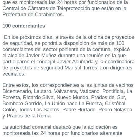
que es monitoreada las 24 horas por funcionarios de la
Central de Cámaras de Teleprotección que están en la
Prefectura de Carabineros.
100 comerciantes
En los próximos días, a través de la oficina de proyectos
de seguridad, se pondrá a disposición de más de 100
comerciantes del sector poniente de la comuna, explicó
el alcalde Javier Muñoz durante una reunión en la que
participaron el concejal Javier Ahumada y la coordinadora
de proyectos de seguridad Marisol Torres, con dirigentes
vecinales.
Entre estos, los correspondientes a las juntas de vecinos
Bicentenario, Lautaro, Valvanera, Vaticano, Pontificia, La
Foresta, Ricardo Silva, Nuevo Mundo, Prados del Sur,
Bombero Garrido, La Unión hace La Fuerza, Cristóbal
Colón, Todos Los Santos, Padre Hurtado, Pedro Nolasco
y Prados de la Roma.
La autoridad comunal destacó que la aplicación es
monitoreada las 24 horas por funcionarios altamente