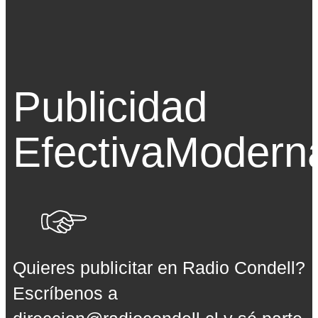
Publicidad
Efectiva
Modern
Quieres publicitar en Radio Condell?
Escríbenos a