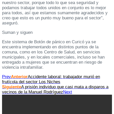
nuestro sector, porque todo lo que sea seguridad y
podamos trabajar todos unidos en conjunto es lo mejor
para todos, así que estamos sumamente agradecidos y
creo que esto es un punto muy bueno para el sector”,
aseguró.
Suman y siguen
Este sistema de Botón de pánico en Curicó ya se
encuentra implementando en distintos puntos de la
comuna, como en los Centro de Salud, en servicios
municipales, y en locales comerciales, incluso se han
entregado a mujeres que se encuentran en riesgo de
violencia intrafamiliar.
Prev
Anterior
Accidente laboral: trabajador murió en
frutícola del sector Los Niches
Siguiente
A prisión individuo que casi mata a disparos a
vecinos de la Manuel Rodríguez
Next