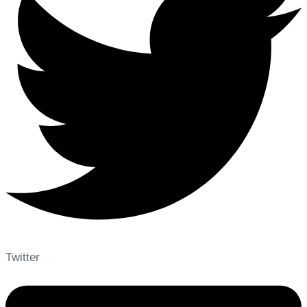
Twitter