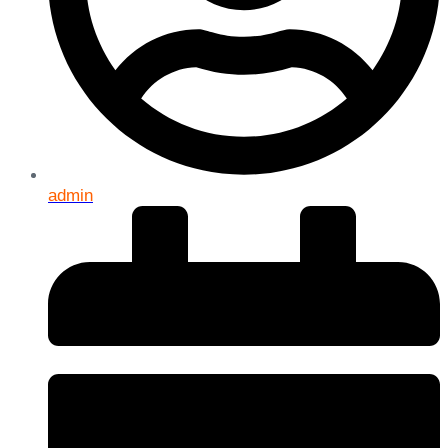
admin