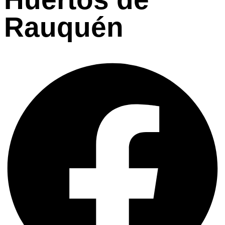
Rauquén