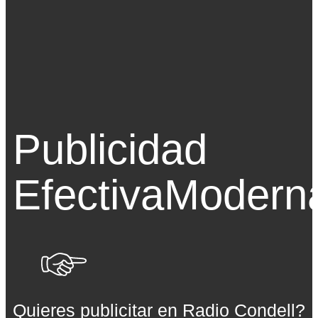
Publicidad
Efectiva
Modern
Quieres publicitar en Radio Condell?