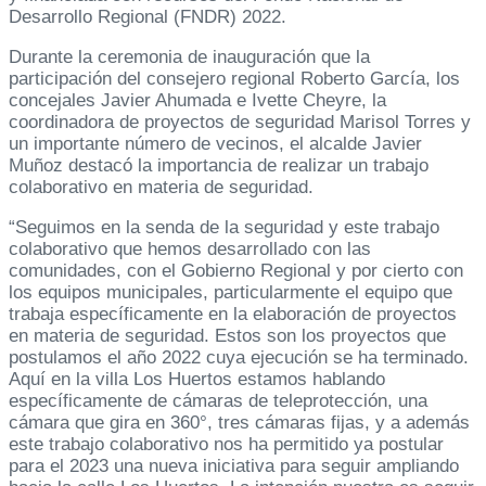
Desarrollo Regional (FNDR) 2022.
Durante la ceremonia de inauguración que la
participación del consejero regional Roberto García, los
concejales Javier Ahumada e Ivette Cheyre, la
coordinadora de proyectos de seguridad Marisol Torres y
un importante número de vecinos, el alcalde Javier
Muñoz destacó la importancia de realizar un trabajo
colaborativo en materia de seguridad.
“Seguimos en la senda de la seguridad y este trabajo
colaborativo que hemos desarrollado con las
comunidades, con el Gobierno Regional y por cierto con
los equipos municipales, particularmente el equipo que
trabaja específicamente en la elaboración de proyectos
en materia de seguridad. Estos son los proyectos que
postulamos el año 2022 cuya ejecución se ha terminado.
Aquí en la villa Los Huertos estamos hablando
específicamente de cámaras de teleprotección, una
cámara que gira en 360°, tres cámaras fijas, y a además
este trabajo colaborativo nos ha permitido ya postular
para el 2023 una nueva iniciativa para seguir ampliando