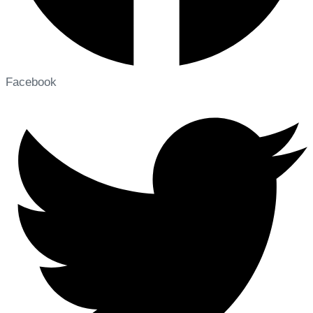
Facebook