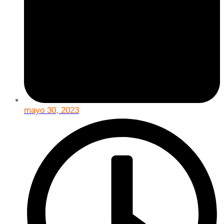
mayo 30, 2023