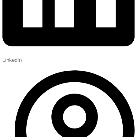
LinkedIn