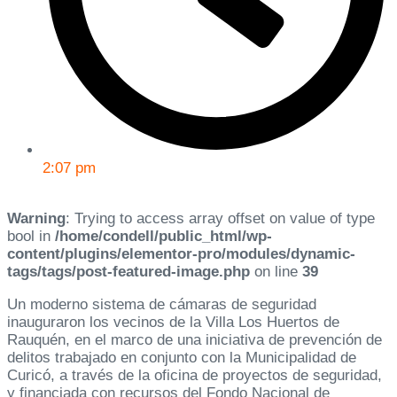
2:07 pm
Warning
: Trying to access array offset on value of type
bool in
/home/condell/public_html/wp-
content/plugins/elementor-pro/modules/dynamic-
tags/tags/post-featured-image.php
on line
39
Un moderno sistema de cámaras de seguridad
inauguraron los vecinos de la Villa Los Huertos de
Rauquén, en el marco de una iniciativa de prevención de
delitos trabajado en conjunto con la Municipalidad de
Curicó, a través de la oficina de proyectos de seguridad,
y financiada con recursos del Fondo Nacional de