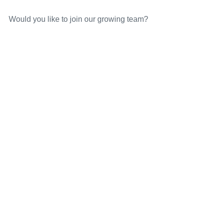
Would you like to join our growing team?