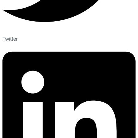
Twitter