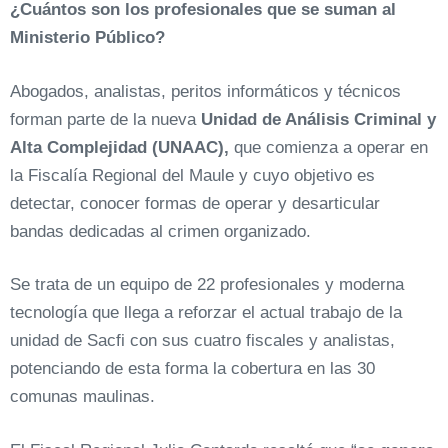
¿Cuántos son los profesionales que se suman al
Ministerio Público?
Abogados, analistas, peritos informáticos y técnicos
forman parte de la nueva
Unidad de Análisis Criminal y
Alta Complejidad (UNAAC),
que comienza a operar en
la Fiscalía Regional del Maule y cuyo objetivo es
detectar, conocer formas de operar y desarticular
bandas dedicadas al crimen organizado.
Se trata de un equipo de 22 profesionales y moderna
tecnología que llega a reforzar el actual trabajo de la
unidad de Sacfi con sus cuatro fiscales y analistas,
potenciando de esta forma la cobertura en las 30
comunas maulinas.