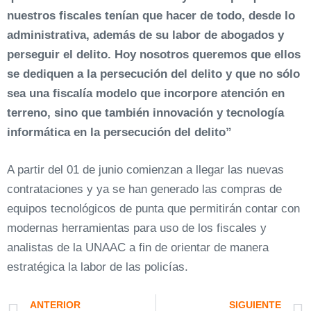
nuestros fiscales tenían que hacer de todo, desde lo
administrativa, además de su labor de abogados y
perseguir el delito. Hoy nosotros queremos que ellos
se dediquen a la persecución del delito y que no sólo
sea una fiscalía modelo que incorpore atención en
terreno, sino que también innovación y tecnología
informática en la persecución del delito”
A partir del 01 de junio comienzan a llegar las nuevas
contrataciones y ya se han generado las compras de
equipos tecnológicos de punta que permitirán contar con
modernas herramientas para uso de los fiscales y
analistas de la UNAAC a fin de orientar de manera
estratégica la labor de las policías.
ANTERIOR
SIGUIENTE