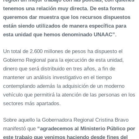
tenemos una relación muy directa. De esta forma
queremos dar muestra que los recursos dispuestos
están siendo utilizados de manera específica para
esta unidad que hemos denominado UNAAC”.
Un total de 2.600 millones de pesos ha dispuesto el
Gobierno Regional para la ejecución de esta unidad,
dinero que será distribuido en tres años, a fin de
mantener un análisis investigativo en el tiempo
contemplando además la adquisición de un moderno
vehículo que permitirá la atención de las personas en los
sectores más apartados.
Sobre aquello la Gobernadora Regional Cristina Bravo
manifestó que
“agradecemos al Ministerio Público por
este trabajo que venimos haciendo desde fines del