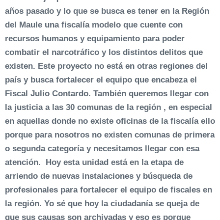
años pasado y lo que se busca es tener en la Región
del Maule una fiscalía modelo que cuente con
recursos humanos y equipamiento para poder
combatir el narcotráfico y los distintos delitos que
existen. Este proyecto no está en otras regiones del
país y busca fortalecer el equipo que encabeza el
Fiscal Julio Contardo. También queremos llegar con
la justicia a las 30 comunas de la región , en especial
en aquellas donde no existe oficinas de la fiscalía ello
porque para nosotros no existen comunas de primera
o segunda categoría y necesitamos llegar con esa
atención. Hoy esta unidad está en la etapa de
arriendo de nuevas instalaciones y búsqueda de
profesionales para fortalecer el equipo de fiscales en
la región. Yo sé que hoy la ciudadanía se queja de
que sus causas son archivadas y eso es porque