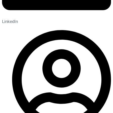
LinkedIn