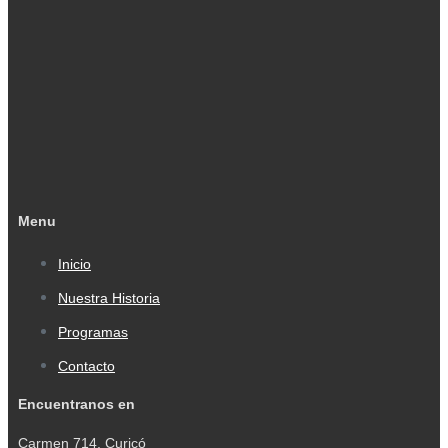
Menu
Inicio
Nuestra Historia
Programas
Contacto
Encuentranos en
Carmen 714, Curicó