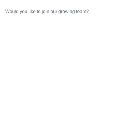
Would you like to join our growing team?