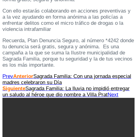
Con ello estarás colaborando en acciones preventivas y
a la vez ayudando en forma anónima a las policías a
enfrentar delitos como el micro tráfico de drogas o la
violencia intrafamiliar
Recuerda, Plan Denuncia Seguro, al número *4242 donde
tu denuncia será gratis, segura y anónima. Es una
campaña a la que se suma la Ilustre municipalidad de
Sagrada Familia, porque tu seguridad y la de tus vecinos
es los más importante.
Prev
Anterior
Sagrada Familia: Con una jornada especial
madres celebraron su Día
Siguiente
Sagrada Familia: La lluvia no impidió entregar
un saludo al héroe que dio nombre a Villa Prat
Next