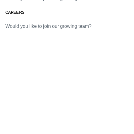
CAREERS
Would you like to join our growing team?