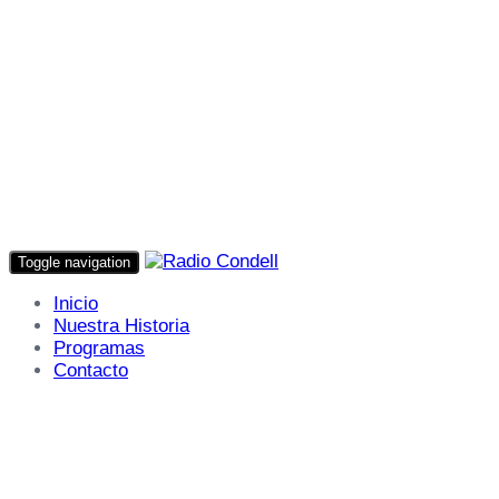
Toggle navigation
Inicio
Nuestra Historia
Programas
Contacto