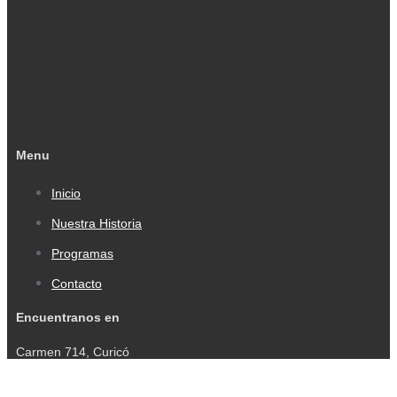
Menu
Inicio
Nuestra Historia
Programas
Contacto
Encuentranos en
Carmen 714, Curicó