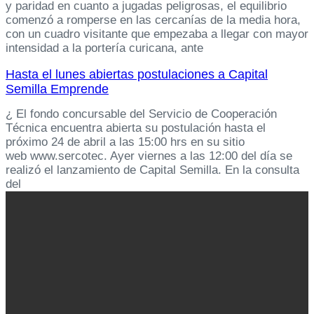
y paridad en cuanto a jugadas peligrosas, el equilibrio
comenzó a romperse en las cercanías de la media hora,
con un cuadro visitante que empezaba a llegar con mayor
intensidad a la portería curicana, ante
Hasta el lunes abiertas postulaciones a Capital
Semilla Emprende
¿ El fondo concursable del Servicio de Cooperación
Técnica encuentra abierta su postulación hasta el
próximo 24 de abril a las 15:00 hrs en su sitio
web www.sercotec. Ayer viernes a las 12:00 del día se
realizó el lanzamiento de Capital Semilla. En la consulta
del