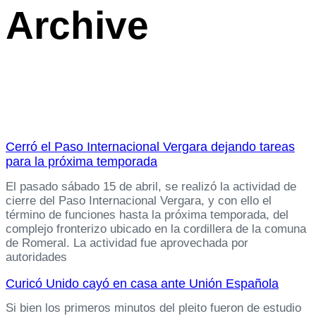
Archive
Cerró el Paso Internacional Vergara dejando tareas
para la próxima temporada
El pasado sábado 15 de abril, se realizó la actividad de
cierre del Paso Internacional Vergara, y con ello el
término de funciones hasta la próxima temporada, del
complejo fronterizo ubicado en la cordillera de la comuna
de Romeral. La actividad fue aprovechada por
autoridades
Curicó Unido cayó en casa ante Unión Española
Si bien los primeros minutos del pleito fueron de estudio