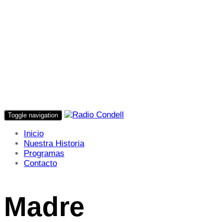
Toggle navigation
Inicio
Nuestra Historia
Programas
Contacto
Madre