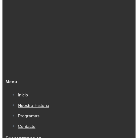
Menu
Inicio
Nuestra Historia
Programas
Contacto