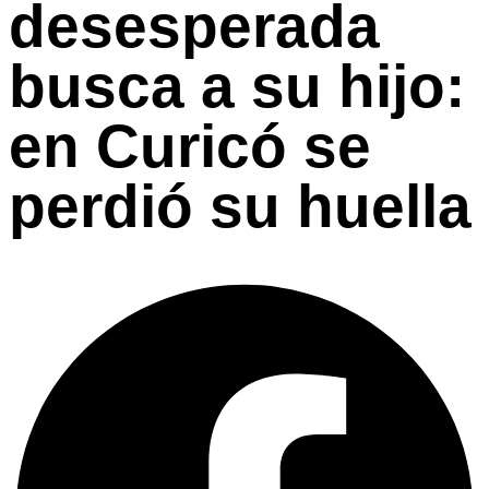
desesperada
busca a su hijo:
en Curicó se
perdió su huella