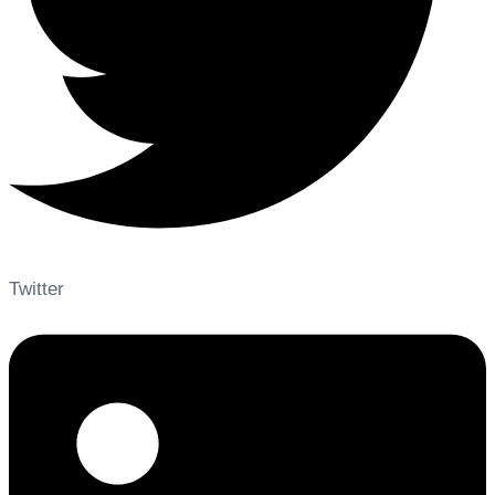
Twitter