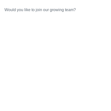
Would you like to join our growing team?