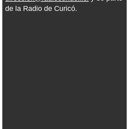
de la Radio de Curicó.