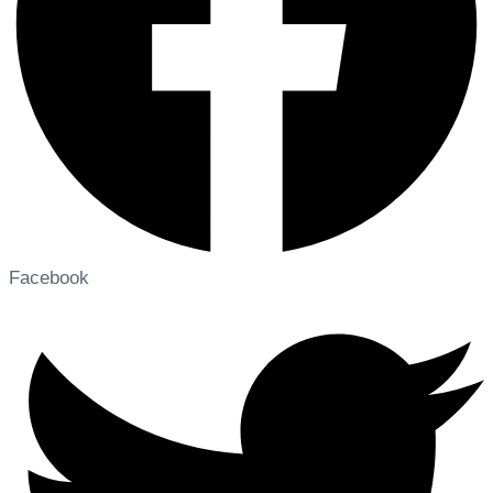
Facebook