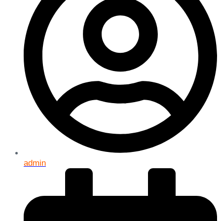
admin