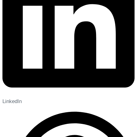
LinkedIn