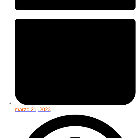
marzo 21, 2023