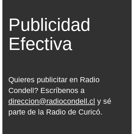
Publicidad
Efectiva
Quieres publicitar en Radio
Condell? Escríbenos a
direccion@radiocondell.cl
y sé
parte de la Radio de Curicó.