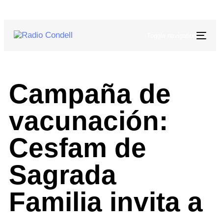
Toggle navigation
Campaña de
vacunación:
Cesfam de
Sagrada
Familia invita a