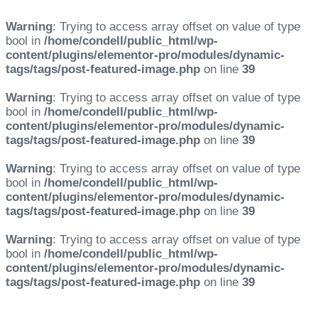
Warning
: Trying to access array offset on value of type
bool in
/home/condell/public_html/wp-
content/plugins/elementor-pro/modules/dynamic-
tags/tags/post-featured-image.php
on line
39
Warning
: Trying to access array offset on value of type
bool in
/home/condell/public_html/wp-
content/plugins/elementor-pro/modules/dynamic-
tags/tags/post-featured-image.php
on line
39
Warning
: Trying to access array offset on value of type
bool in
/home/condell/public_html/wp-
content/plugins/elementor-pro/modules/dynamic-
tags/tags/post-featured-image.php
on line
39
Warning
: Trying to access array offset on value of type
bool in
/home/condell/public_html/wp-
content/plugins/elementor-pro/modules/dynamic-
tags/tags/post-featured-image.php
on line
39