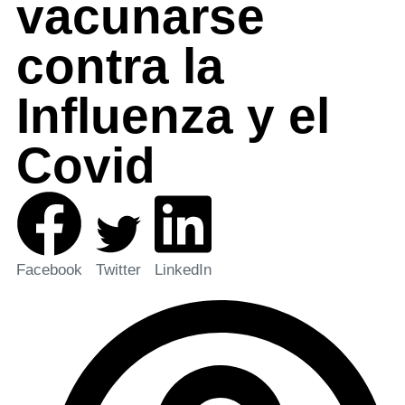
vacunarse
contra la
Influenza y el
Covid
Facebook
Twitter
LinkedIn