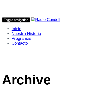
Toggle navigation
Inicio
Nuestra Historia
Programas
Contacto
Archive