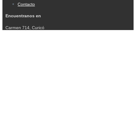
Contacto
Encuentranos en
Carmen 714, Curicó