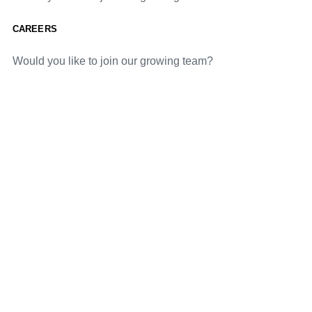
CAREERS
Would you like to join our growing team?