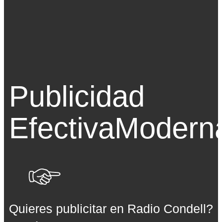
Publicidad
Efectiva
Modern
Quieres publicitar en Radio Condell?