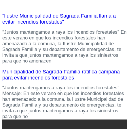
“Ilustre Municipalidad de Sagrada Familia llama a
evitar incendios forestales”
“Juntos mantengamos a raya los incendios forestales” En
este verano en que los incendios forestales han
amenazado a la comuna, la Ilustre Municipalidad de
Sagrada Familia y su departamento de emergencias, te
invita a que juntos mantengamos a raya los siniestros
para que no amenacen
Municipalidad de Sagrada Familia ratifica campaña
para evitar incendios forestales
“Juntos mantengamos a raya los incendios forestales”
Mensaje: En este verano en que los incendios forestales
han amenazado a la comuna, la Ilustre Municipalidad de
Sagrada Familia y su departamento de emergencias, te
invita a que juntos mantengamos a raya los siniestros
para que no