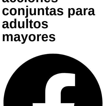
conjuntas para
adultos
mayores