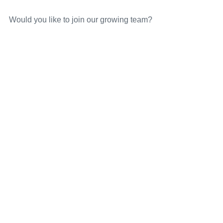
Would you like to join our growing team?