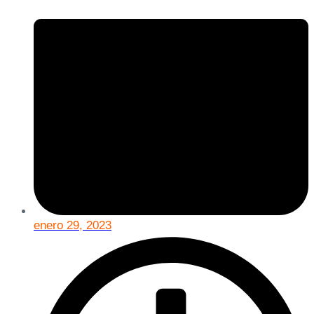
enero 29, 2023