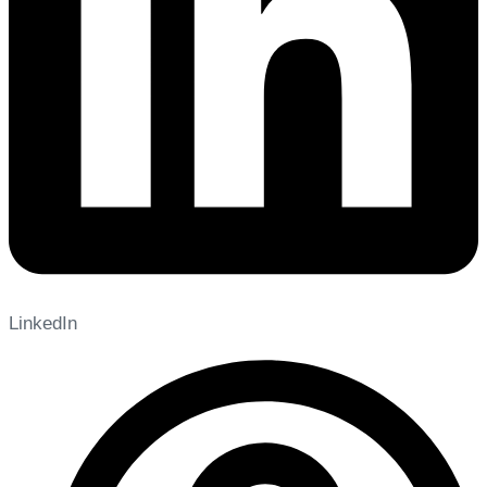
LinkedIn