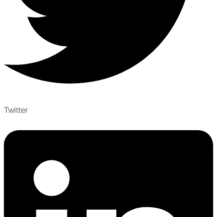
Twitter