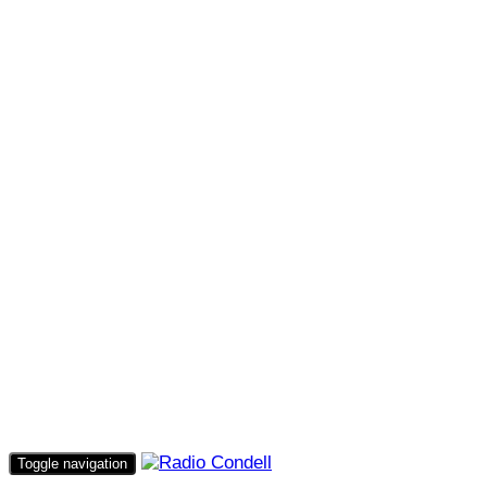
Toggle navigation