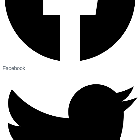
Facebook