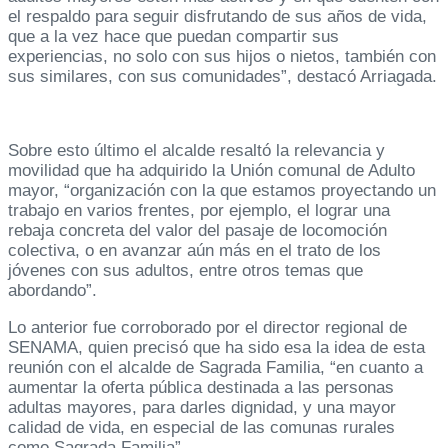
el respaldo para seguir disfrutando de sus años de vida,
que a la vez hace que puedan compartir sus
experiencias, no solo con sus hijos o nietos, también con
sus similares, con sus comunidades”, destacó Arriagada.
Sobre esto último el alcalde resaltó la relevancia y
movilidad que ha adquirido la Unión comunal de Adulto
mayor, “organización con la que estamos proyectando un
trabajo en varios frentes, por ejemplo, el lograr una
rebaja concreta del valor del pasaje de locomoción
colectiva, o en avanzar aún más en el trato de los
jóvenes con sus adultos, entre otros temas que
abordando”.
Lo anterior fue corroborado por el director regional de
SENAMA, quien precisó que ha sido esa la idea de esta
reunión con el alcalde de Sagrada Familia, “en cuanto a
aumentar la oferta pública destinada a las personas
adultas mayores, para darles dignidad, y una mayor
calidad de vida, en especial de las comunas rurales
como Sagrada Familia”.