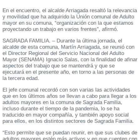
En el encuentro, el alcalde Arriagada resaltó la relevancia
y movilidad que ha adquirido la Unión comunal de Adulto
mayor en su comuna, “organización con la que estamos
proyectando un trabajo en varios frentes”, afirmó.
SAGRADA FAMILIA. – Durante la última jornada, el
alcalde de esta comuna, Martín Arriagada, se reunió con
el Director Regional del Servicio Nacional del Adulto
Mayor (SENAMA) Ignacio Salas, con la finalidad de afinar
aspectos del trabajo que se mantendrá y que se
ejecutará en el presente año, en torno a las personas de
la tercera edad.
El jefe comunal recordó con son varias las actividades
que en los últimos años se llevan a cabo para llegar a los
adultos mayores en la comuna de Sagrada Familia,
incluso durante el tiempo de la pandemia, lo se ha
traducido en mayor compañía, y también apoyo social
para ellos, en los distintos sectores de Sagrada Familia.
“Esto permite que se puedan reunir, en que sus clubes de
adultos mayores estén más activos y en que cuenten con