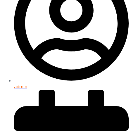
admin