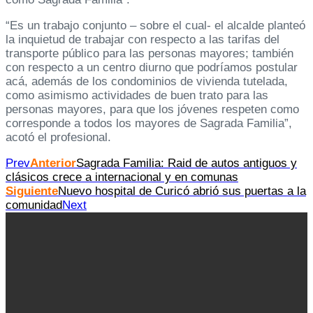
“Es un trabajo conjunto – sobre el cual- el alcalde planteó
la inquietud de trabajar con respecto a las tarifas del
transporte público para las personas mayores; también
con respecto a un centro diurno que podríamos postular
acá, además de los condominios de vivienda tutelada,
como asimismo actividades de buen trato para las
personas mayores, para que los jóvenes respeten como
corresponde a todos los mayores de Sagrada Familia”,
acotó el profesional.
Prev
Anterior
Sagrada Familia: Raid de autos antiguos y
clásicos crece a internacional y en comunas
Siguiente
Nuevo hospital de Curicó abrió sus puertas a la
comunidad
Next