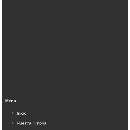
Menu
Inicio
Nuestra Historia