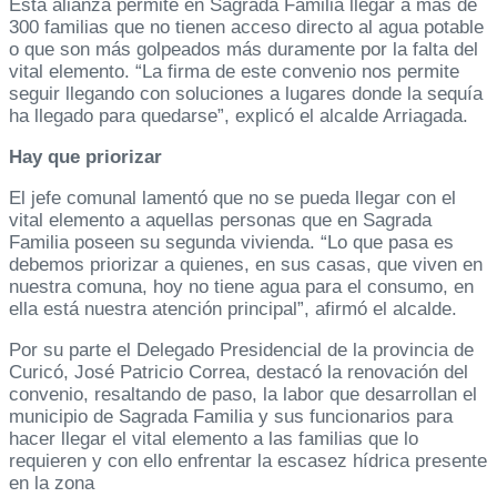
Esta alianza permite en Sagrada Familia llegar a más de
300 familias que no tienen acceso directo al agua potable
o que son más golpeados más duramente por la falta del
vital elemento. “La firma de este convenio nos permite
seguir llegando con soluciones a lugares donde la sequía
ha llegado para quedarse”, explicó el alcalde Arriagada.
Hay que priorizar
El jefe comunal lamentó que no se pueda llegar con el
vital elemento a aquellas personas que en Sagrada
Familia poseen su segunda vivienda. “Lo que pasa es
debemos priorizar a quienes, en sus casas, que viven en
nuestra comuna, hoy no tiene agua para el consumo, en
ella está nuestra atención principal”, afirmó el alcalde.
Por su parte el Delegado Presidencial de la provincia de
Curicó, José Patricio Correa, destacó la renovación del
convenio, resaltando de paso, la labor que desarrollan el
municipio de Sagrada Familia y sus funcionarios para
hacer llegar el vital elemento a las familias que lo
requieren y con ello enfrentar la escasez hídrica presente
en la zona