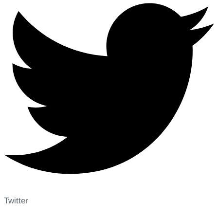
Twitter