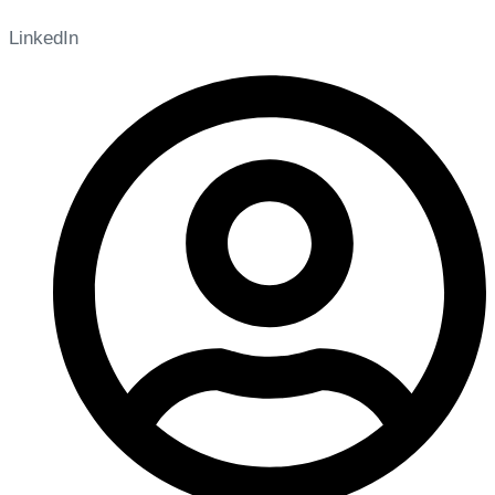
LinkedIn