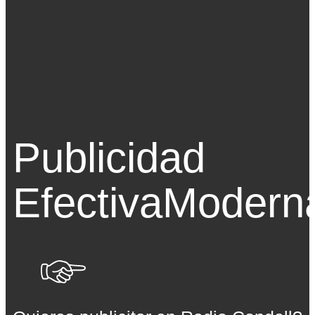
Publicidad
Efectiva
Modern