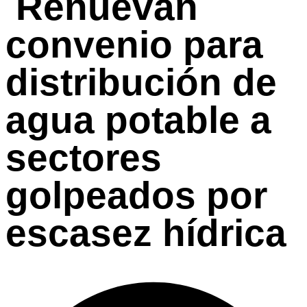
Renuevan
convenio para
distribución de
agua potable a
sectores
golpeados por
escasez hídrica