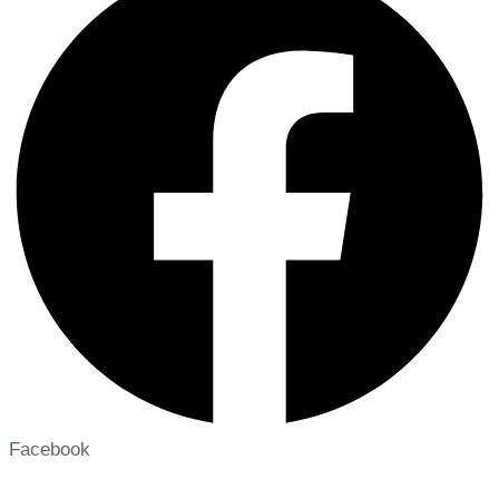
Facebook