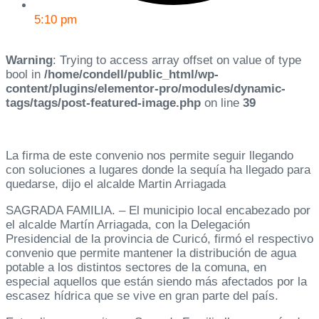
5:10 pm
Warning
: Trying to access array offset on value of type
bool in
/home/condell/public_html/wp-
content/plugins/elementor-pro/modules/dynamic-
tags/tags/post-featured-image.php
on line
39
La firma de este convenio nos permite seguir llegando
con soluciones a lugares donde la sequía ha llegado para
quedarse, dijo el alcalde Martin Arriagada
SAGRADA FAMILIA. – El municipio local encabezado por
el alcalde Martín Arriagada, con la Delegación
Presidencial de la provincia de Curicó, firmó el respectivo
convenio que permite mantener la distribución de agua
potable a los distintos sectores de la comuna, en
especial aquellos que están siendo más afectados por la
escasez hídrica que se vive en gran parte del país.