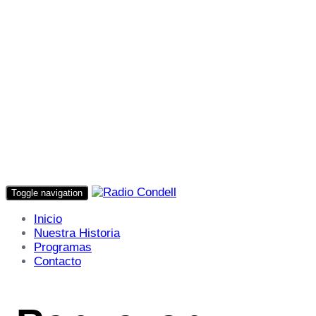
Toggle navigation
Inicio
Nuestra Historia
Programas
Contacto