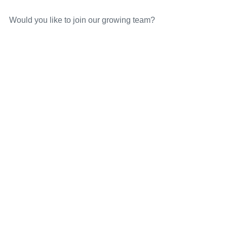
Would you like to join our growing team?