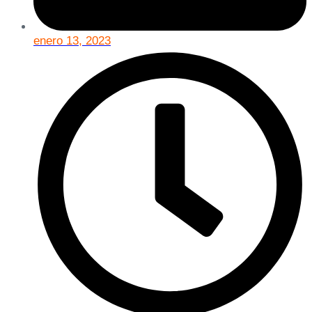
enero 13, 2023