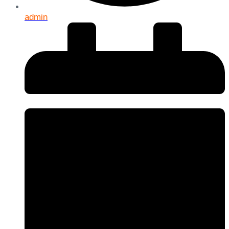
admin