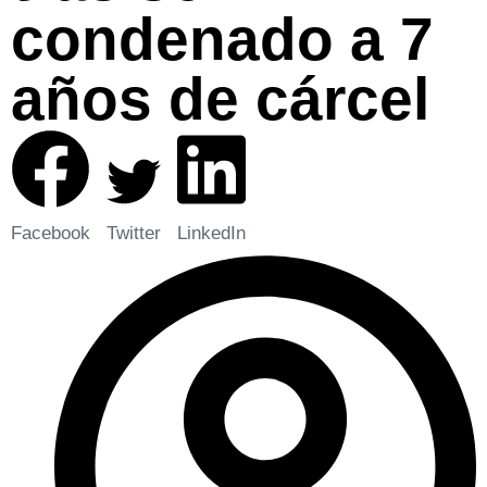
condenado a 7
años de cárcel
Facebook
Twitter
LinkedIn