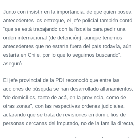
Junto con insistir en la importancia, de que quien posea
antecedentes los entregue, el jefe policial también contó
“que se está trabajando con la fiscalía para pedir una
orden internacional (de detención), aunque tenemos
antecedentes que no estaría fuera del país todavía, aún
estaría en Chile, por lo que lo seguimos buscando”,
aseguró.
El jefe provincial de la PDI reconoció que entre las
acciones de búsquda se han desarrollado allanamientos,
“de domicilios, tanto de acá, en la provincia, como de
otras zonas”, con las respectivas ordenes judiciales,
aclarando que se trata de revisiones en domicilios de
personas cercanas del imputado, no de la familia directa,