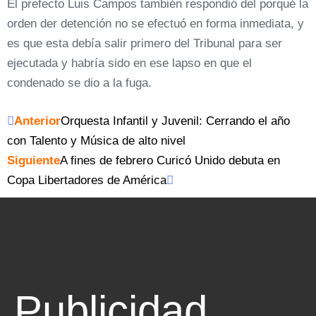
El prefecto Luis Campos también respondió del porqué la
orden der detención no se efectuó en forma inmediata, y
es que esta debía salir primero del Tribunal para ser
ejecutada y habría sido en ese lapso en que el
condenado se dio a la fuga.
Anterior
Orquesta Infantil y Juvenil: Cerrando el año
con Talento y Música de alto nivel
Siguiente
A fines de febrero Curicó Unido debuta en
Copa Libertadores de América
Publicidad