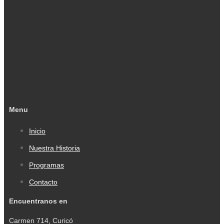
Menu
Inicio
Nuestra Historia
Programas
Contacto
Encuentranos en
Carmen 714, Curicó