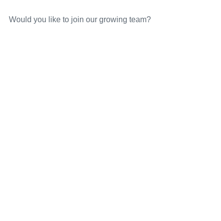
Would you like to join our growing team?