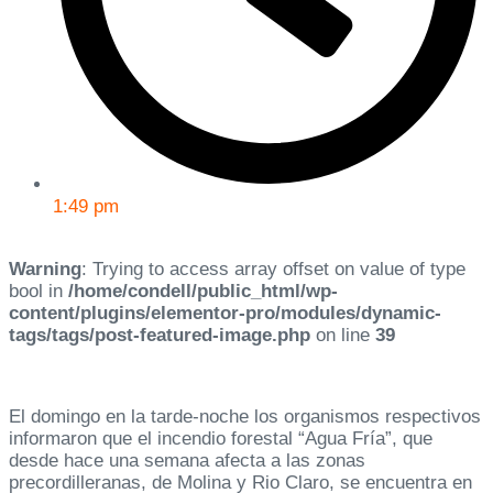
1:49 pm
Warning
: Trying to access array offset on value of type
bool in
/home/condell/public_html/wp-
content/plugins/elementor-pro/modules/dynamic-
tags/tags/post-featured-image.php
on line
39
El domingo en la tarde-noche los organismos respectivos
informaron que el incendio forestal “Agua Fría”, que
desde hace una semana afecta a las zonas
precordilleranas, de Molina y Rio Claro, se encuentra en