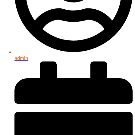
admin