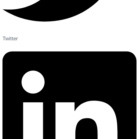
Twitter