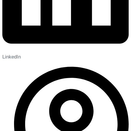
LinkedIn