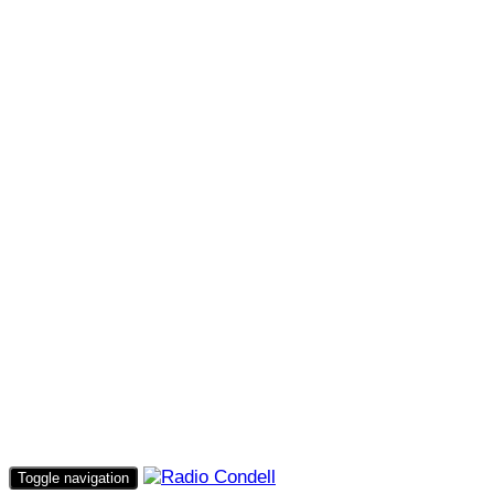
Toggle navigation