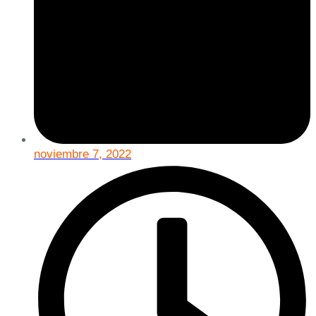
noviembre 7, 2022