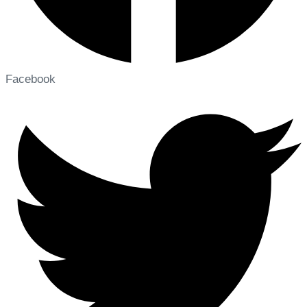
Facebook