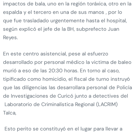
impactos de bala, uno en la región toráxica, otro en la
espalda y el tercero en una de sus manos , por lo
que fue trasladado urgentemente hasta el hospital,
según explicó el jefe de la BH, subprefecto Juan
Reyes.
En este centro asistencial, pese al esfuerzo
desarrollado por personal médico la victima de baleo
murió a eso de las 20:30 horas. En torno al caso,
tipificado como homicidio, el fiscal de turno instruyó
que las diligencias las desarrollara personal de Policía
de Investigaciones de Curicó junto a detectives del
Laboratorio de Criminalística Regional (LACRIM)
Talca,
Esto perito se constituyó en el lugar para llevar a