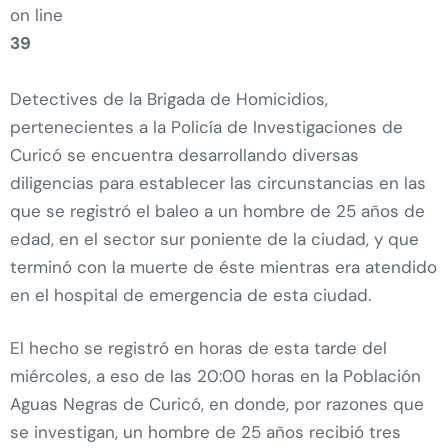
on line
39
Detectives de la Brigada de Homicidios,
pertenecientes a la Policía de Investigaciones de
Curicó se encuentra desarrollando diversas
diligencias para establecer las circunstancias en las
que se registró el baleo a un hombre de 25 años de
edad, en el sector sur poniente de la ciudad, y que
terminó con la muerte de éste mientras era atendido
en el hospital de emergencia de esta ciudad.
El hecho se registró en horas de esta tarde del
miércoles, a eso de las 20:00 horas en la Población
Aguas Negras de Curicó, en donde, por razones que
se investigan, un hombre de 25 años recibió tres