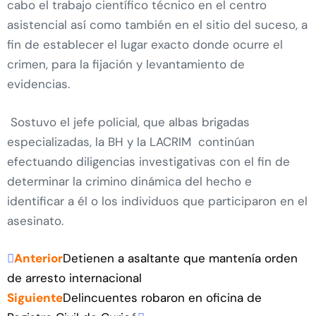
cabo el trabajo científico técnico en el centro
asistencial así como también en el sitio del suceso, a
fin de establecer el lugar exacto donde ocurre el
crimen, para la fijación y levantamiento de
evidencias.
Sostuvo el jefe policial, que albas brigadas
especializadas, la BH y la LACRIM continúan
efectuando diligencias investigativas con el fin de
determinar la crimino dinámica del hecho e
identificar a él o los individuos que participaron en el
asesinato.
Anterior
Detienen a asaltante que mantenía orden
de arresto internacional
Siguiente
Delincuentes robaron en oficina de