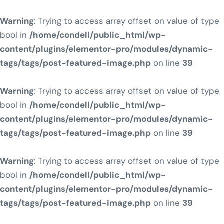
Warning
: Trying to access array offset on value of type
bool in
/home/condell/public_html/wp-
content/plugins/elementor-pro/modules/dynamic-
tags/tags/post-featured-image.php
on line
39
Warning
: Trying to access array offset on value of type
bool in
/home/condell/public_html/wp-
content/plugins/elementor-pro/modules/dynamic-
tags/tags/post-featured-image.php
on line
39
Warning
: Trying to access array offset on value of type
bool in
/home/condell/public_html/wp-
content/plugins/elementor-pro/modules/dynamic-
tags/tags/post-featured-image.php
on line
39