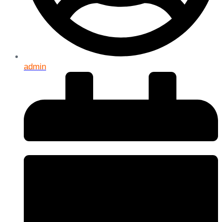
admin