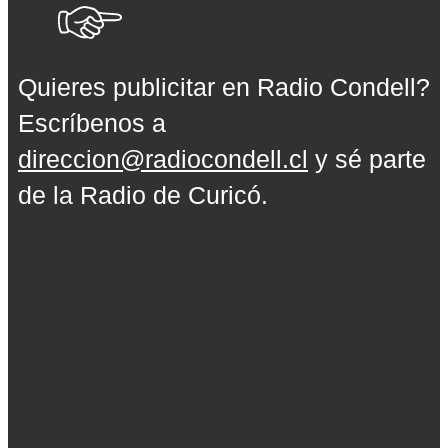
Quieres publicitar en Radio Condell?
Escríbenos a
direccion@radiocondell.cl
y sé parte
de la Radio de Curicó.