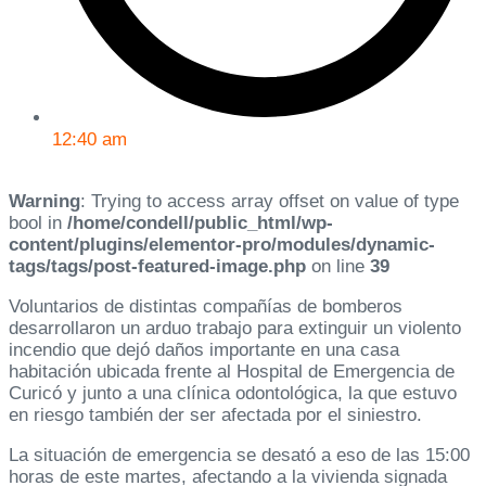
12:40 am
Warning
: Trying to access array offset on value of type
bool in
/home/condell/public_html/wp-
content/plugins/elementor-pro/modules/dynamic-
tags/tags/post-featured-image.php
on line
39
Voluntarios de distintas compañías de bomberos
desarrollaron un arduo trabajo para extinguir un violento
incendio que dejó daños importante en una casa
habitación ubicada frente al Hospital de Emergencia de
Curicó y junto a una clínica odontológica, la que estuvo
en riesgo también der ser afectada por el siniestro.
La situación de emergencia se desató a eso de las 15:00
horas de este martes, afectando a la vivienda signada