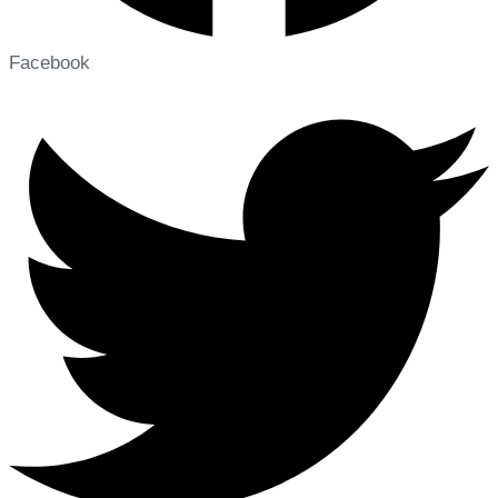
Facebook