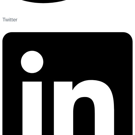
Twitter