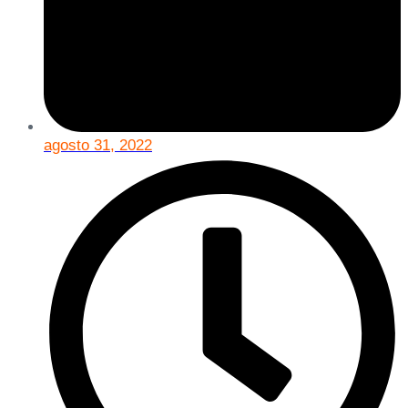
agosto 31, 2022