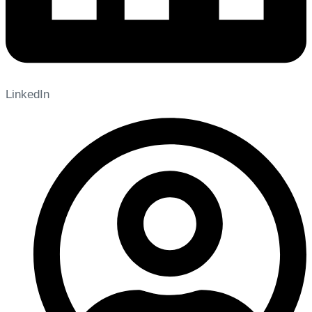
LinkedIn