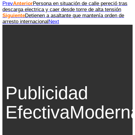
Prev
Anterior
Persona en situación de calle pereció tras
descarga electrica y caer desde torre de alta tensión
Siguiente
Detienen a asaltante que mantenía orden de
arresto internacional
Next
Publicidad
Efectiva
Modern