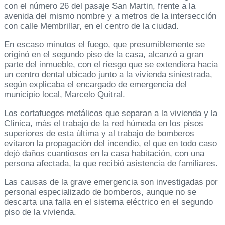
con el número 26 del pasaje San Martin, frente a la
avenida del mismo nombre y a metros de la intersección
con calle Membrillar, en el centro de la ciudad.
En escaso minutos el fuego, que presumiblemente se
originó en el segundo piso de la casa, alcanzó a gran
parte del inmueble, con el riesgo que se extendiera hacia
un centro dental ubicado junto a la vivienda siniestrada,
según explicaba el encargado de emergencia del
municipio local, Marcelo Quitral.
Los cortafuegos metálicos que separan a la vivienda y la
Clínica, más el trabajo de la red húmeda en los pisos
superiores de esta última y al trabajo de bomberos
evitaron la propagación del incendio, el que en todo caso
dejó daños cuantiosos en la casa habitación, con una
persona afectada, la que recibió asistencia de familiares.
Las causas de la grave emergencia son investigadas por
personal especializado de bomberos, aunque no se
descarta una falla en el sistema eléctrico en el segundo
piso de la vivienda.