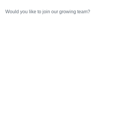
Would you like to join our growing team?