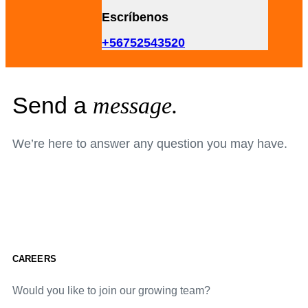
Escríbenos
+56752543520
Send a
message.
We’re here to answer any question you may have.
CAREERS
Would you like to join our growing team?