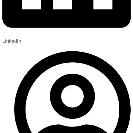
LinkedIn