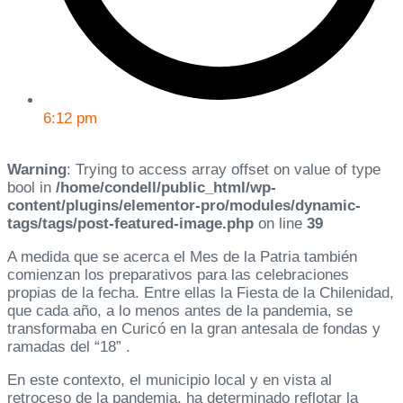
6:12 pm
Warning
: Trying to access array offset on value of type
bool in
/home/condell/public_html/wp-
content/plugins/elementor-pro/modules/dynamic-
tags/tags/post-featured-image.php
on line
39
A medida que se acerca el Mes de la Patria también
comienzan los preparativos para las celebraciones
propias de la fecha. Entre ellas la Fiesta de la Chilenidad,
que cada año, a lo menos antes de la pandemia, se
transformaba en Curicó en la gran antesala de fondas y
ramadas del “18” .
En este contexto, el municipio local y en vista al
retroceso de la pandemia, ha determinado reflotar la