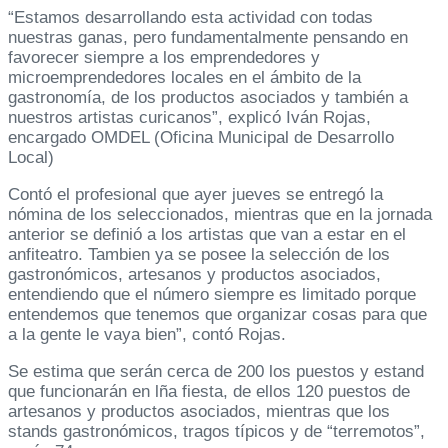
“Estamos desarrollando esta actividad con todas
nuestras ganas, pero fundamentalmente pensando en
favorecer siempre a los emprendedores y
microemprendedores locales en el ámbito de la
gastronomía, de los productos asociados y también a
nuestros artistas curicanos”, explicó Iván Rojas,
encargado OMDEL (Oficina Municipal de Desarrollo
Local)
Contó el profesional que ayer jueves se entregó la
nómina de los seleccionados, mientras que en la jornada
anterior se definió a los artistas que van a estar en el
anfiteatro. Tambien ya se posee la selección de los
gastronómicos, artesanos y productos asociados,
entendiendo que el número siempre es limitado porque
entendemos que tenemos que organizar cosas para que
a la gente le vaya bien”, contó Rojas.
Se estima que serán cerca de 200 los puestos y estand
que funcionarán en lña fiesta, de ellos 120 puestos de
artesanos y productos asociados, mientras que los
stands gastronómicos, tragos típicos y de “terremotos”,