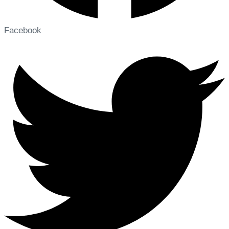
Facebook