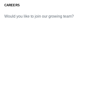
CAREERS
Would you like to join our growing team?