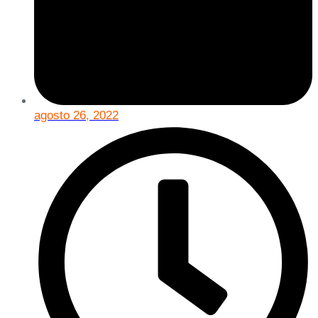
agosto 26, 2022