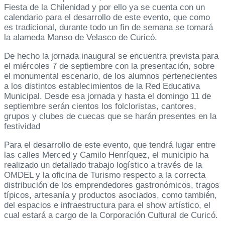
Fiesta de la Chilenidad y por ello ya se cuenta con un
calendario para el desarrollo de este evento, que como
es tradicional, durante todo un fin de semana se tomará
la alameda Manso de Velasco de Curicó.
De hecho la jornada inaugural se encuentra prevista para
el miércoles 7 de septiembre con la presentación, sobre
el monumental escenario, de los alumnos pertenecientes
a los distintos establecimientos de la Red Educativa
Municipal. Desde esa jornada y hasta el domingo 11 de
septiembre serán cientos los folcloristas, cantores,
grupos y clubes de cuecas que se harán presentes en la
festividad
Para el desarrollo de este evento, que tendrá lugar entre
las calles Merced y Camilo Henríquez, el municipio ha
realizado un detallado trabajo logístico a través de la
OMDEL y la oficina de Turismo respecto a la correcta
distribución de los emprendedores gastronómicos, tragos
típicos, artesanía y productos asociados, como también,
del espacios e infraestructura para el show artístico, el
cual estará a cargo de la Corporación Cultural de Curicó.