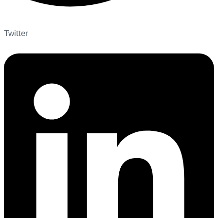
Twitter