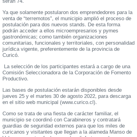
serán 74.
Ya que solamente postularon dos emprendedores para la
venta de “terremotos”, el municipio amplió el proceso de
postulación para dos nuevos stands. De esta forma
podrán acceder a ellos microempresarios y pymes
gastronómicas; como también organizaciones
comunitarias, funcionales y territoriales, con personalidad
jurídica vigente, preferentemente de la provincia de
Curicó.
La selección de los participantes estará a cargo de una
Comisión Seleccionadora de la Corporación de Fomento
Productivo.
Las bases de postulación estarán disponibles desde
jueves 25 y el martes 30 de agosto 2022, para descarga
en el sitio web municipal (www.curico.cl).
Como se trata de una fiesta de carácter familiar, el
municipio se coordinó con Carabineros y contratará
guardias de seguridad externos para que los miles de
curicanos y visitantes que llegan a la alameda Manso de