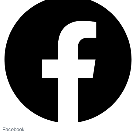
Facebook