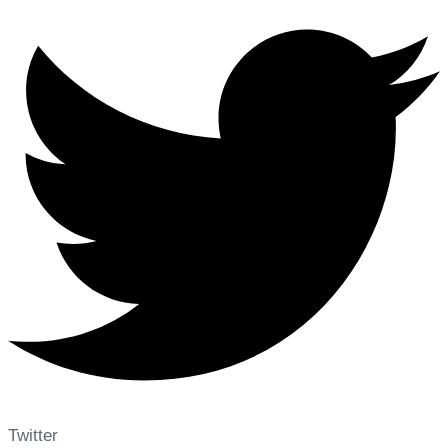
Twitter