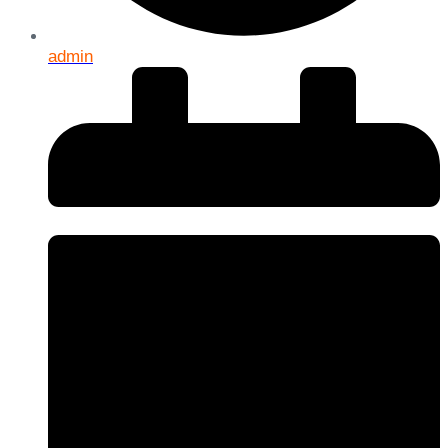
admin