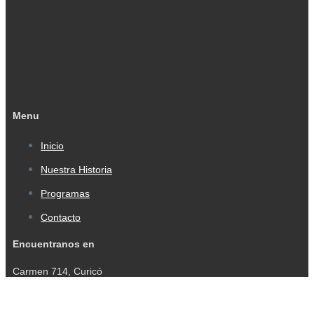
Menu
Inicio
Nuestra Historia
Programas
Contacto
Encuentranos en
Carmen 714, Curicó