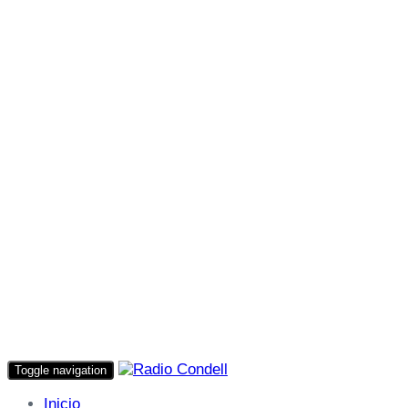
Toggle navigation
Inicio