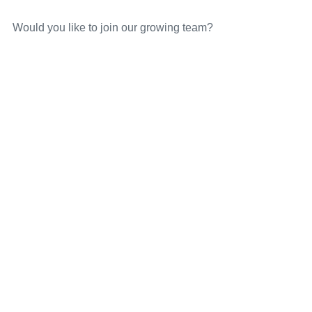
Would you like to join our growing team?