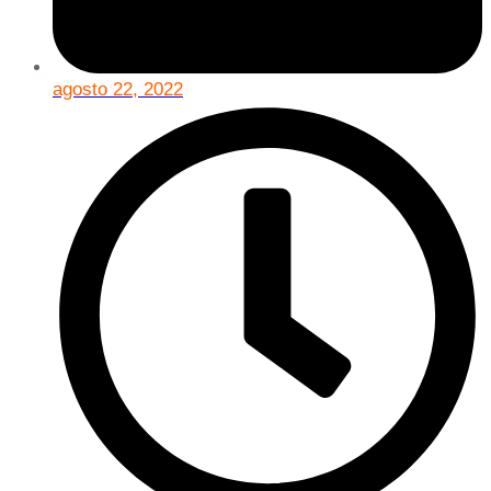
agosto 22, 2022