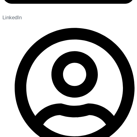
LinkedIn