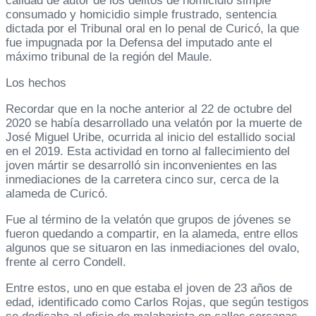
calidad de autor de los delitos de homicidio simple
consumado y homicidio simple frustrado, sentencia
dictada por el Tribunal oral en lo penal de Curicó, la que
fue impugnada por la Defensa del imputado ante el
máximo tribunal de la región del Maule.
Los hechos
Recordar que en la noche anterior al 22 de octubre del
2020 se había desarrollado una velatón por la muerte de
José Miguel Uribe, ocurrida al inicio del estallido social
en el 2019. Esta actividad en torno al fallecimiento del
joven mártir se desarrolló sin inconvenientes en las
inmediaciones de la carretera cinco sur, cerca de la
alameda de Curicó.
Fue al término de la velatón que grupos de jóvenes se
fueron quedando a compartir, en la alameda, entre ellos
algunos que se situaron en las inmediaciones del ovalo,
frente al cerro Condell.
Entre estos, uno en que estaba el joven de 23 años de
edad, identificado como Carlos Rojas, que según testigos