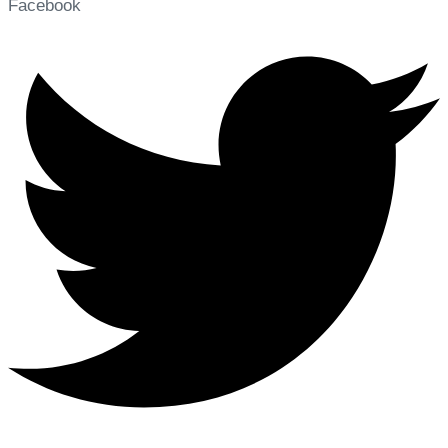
Facebook