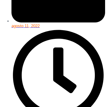
agosto 11, 2022