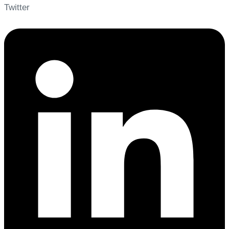
Twitter