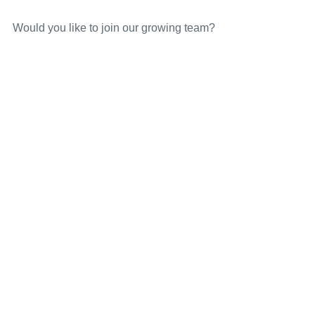
Would you like to join our growing team?