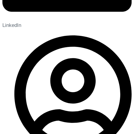
LinkedIn