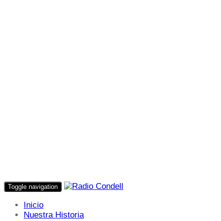
Toggle navigation
Inicio
Nuestra Historia