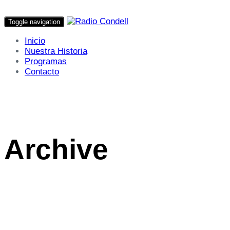
Toggle navigation
Inicio
Nuestra Historia
Programas
Contacto
Archive