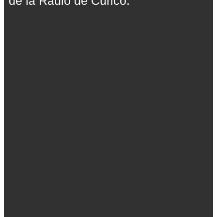
de la Radio de Curicó.