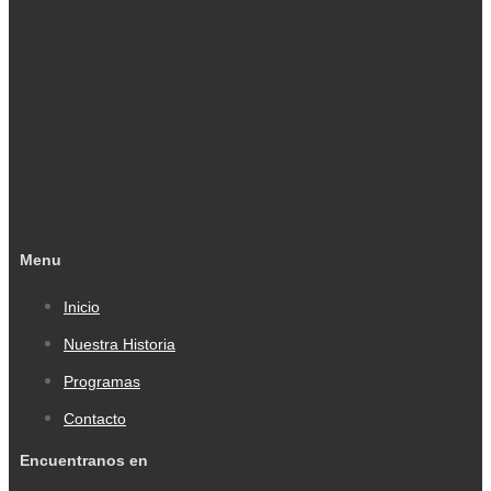
Menu
Inicio
Nuestra Historia
Programas
Contacto
Encuentranos en