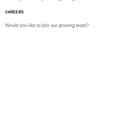
CAREERS
Would you like to join our growing team?