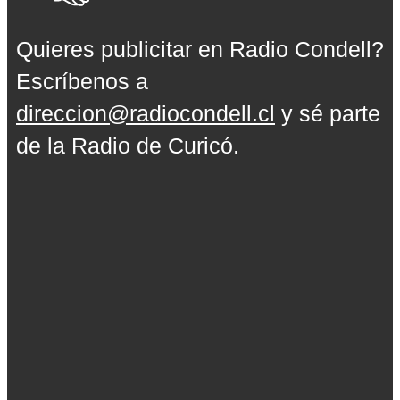
Quieres publicitar en Radio Condell?
Escríbenos a
direccion@radiocondell.cl
y sé parte
de la Radio de Curicó.