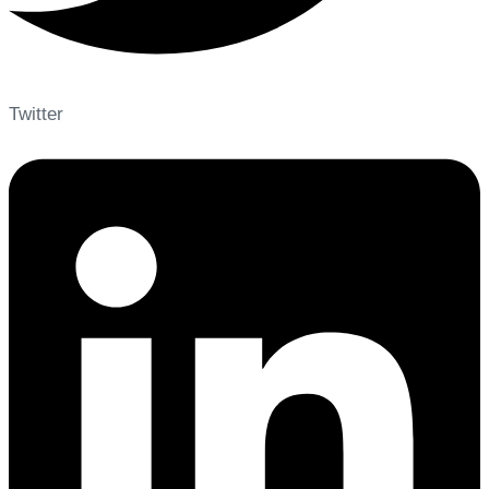
Twitter