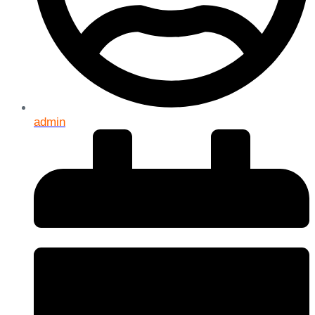
admin