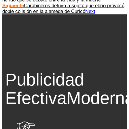
Siguiente
Carabineros detuvo a sujeto que ebrio provocó
doble colisión en la alameda de Curicó
Next
Publicidad
Efectiva
Modern