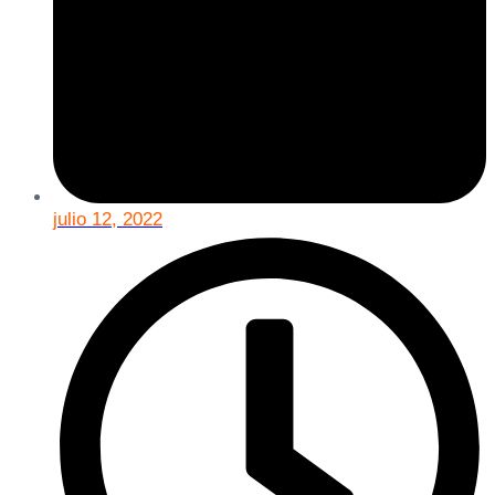
julio 12, 2022