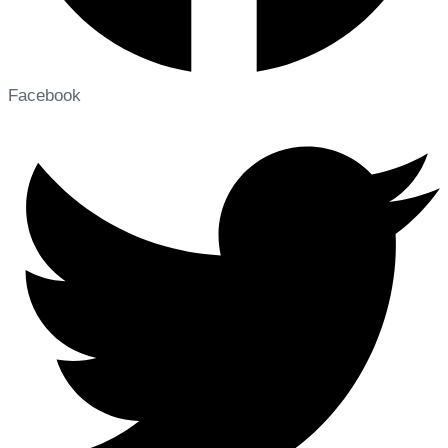
Facebook