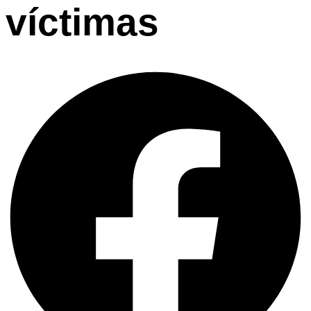
víctimas