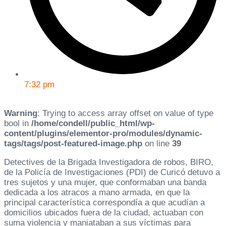
7:32 pm
Warning
: Trying to access array offset on value of type
bool in
/home/condell/public_html/wp-
content/plugins/elementor-pro/modules/dynamic-
tags/tags/post-featured-image.php
on line
39
Detectives de la Brigada Investigadora de robos, BIRO,
de la Policía de Investigaciones (PDI) de Curicó detuvo a
tres sujetos y una mujer, que conformaban una banda
dedicada a los atracos a mano armada, en que la
principal característica correspondía a que acudían a
domicilios ubicados fuera de la ciudad, actuaban con
suma violencia y maniataban a sus víctimas para