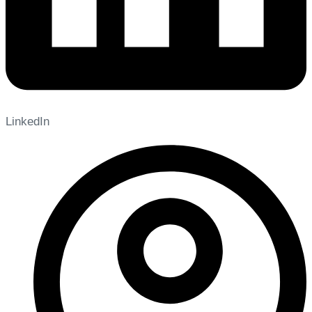
LinkedIn