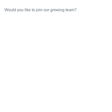
Would you like to join our growing team?