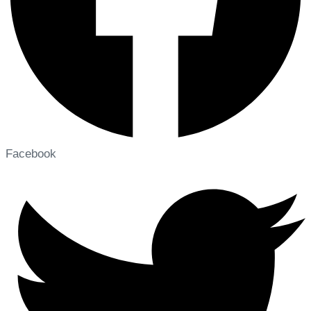
Facebook