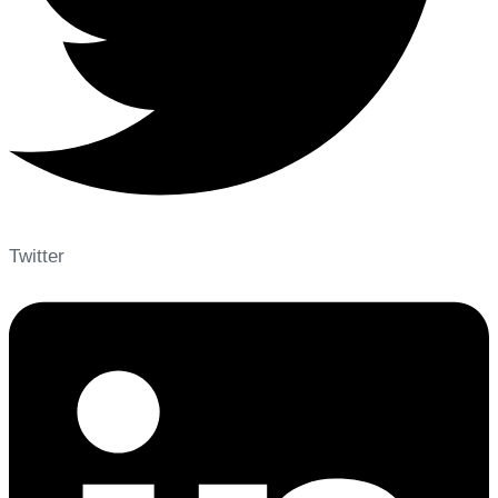
Twitter