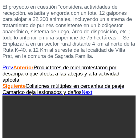
El proyecto en cuestión “considera actividades de
recepción, estadía y engorda con un total 12 galpones
para alojar a 22.200 animales, incluyendo un sistema de
tratamiento de purines consistente en un biodigestor
anaeróbico, sistema de riego, área de disposición, etc.;
todo lo anterior en una superficie de 75 hectáreas”. Se
Emplazaría en un sector rural distante 4 km al norte de la
Ruta K-40, a 12 Km al sureste de la localidad de Villa
Prat, en la comuna de Sagrada Familia.
Prev
Anterior
Productores de miel protestaron por
desamparo que afecta a las abejas y a la actividad
apícola
Siguiente
Colisiones múltiples en cercanías de peaje
Camarico deja lesionados y daños
Next