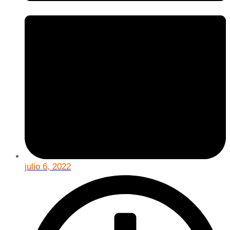
julio 6, 2022