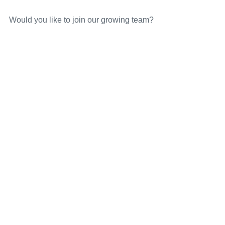
Would you like to join our growing team?