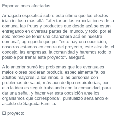
Exportaciones afectadas
Arriagada especificó sobre esto último que los efectos
irían incluso más allá: “afectarían las exportaciones de la
comuna, las frutas y productos que desde acá se están
entregando en diversas partes del mundo, y todo, por el
solo motivo de tener una chanchera acá en nuestra
comuna”, agregando que por “esto hay una oposición,
nosotros estamos en contra del proyecto, este alcalde, el
concejo, las empresas, la comunidad y haremos todo lo
posible por frenar este proyecto”, aseguró.
A lo anterior sumó los problemas que los eventuales
malos olores pudieran producir, especialmente “a los
adultos mayores, a los niños, a las personas con
problemas de salud, más aun de tipo respiratorias; por
ello la idea es seguir trabajando con la comunidad, para
dar una señal, y hacer ver esta oposición ante los
organismos que corresponda”, puntualizó señalando el
alcalde de Sagrada Familia.
El proyecto