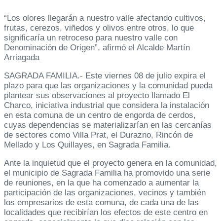
“Los olores llegarán a nuestro valle afectando cultivos,
frutas, cerezos, viñedos y olivos entre otros, lo que
significaría un retroceso para nuestro valle con
Denominación de Origen”, afirmó el Alcalde Martín
Arriagada
SAGRADA FAMILIA.- Este viernes 08 de julio expira el
plazo para que las organizaciones y la comunidad pueda
plantear sus observaciones al proyecto llamado El
Charco, iniciativa industrial que considera la instalación
en esta comuna de un centro de engorda de cerdos,
cuyas dependencias se materializarían en las cercanías
de sectores como Villa Prat, el Durazno, Rincón de
Mellado y Los Quillayes, en Sagrada Familia.
Ante la inquietud que el proyecto genera en la comunidad,
el municipio de Sagrada Familia ha promovido una serie
de reuniones, en la que ha comenzado a aumentar la
participación de las organizaciones, vecinos y también
los empresarios de esta comuna, de cada una de las
localidades que recibirían los efectos de este centro en