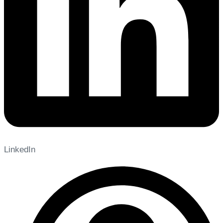
LinkedIn