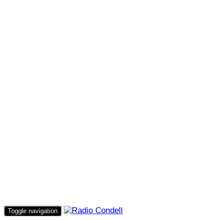
Toggle navigation