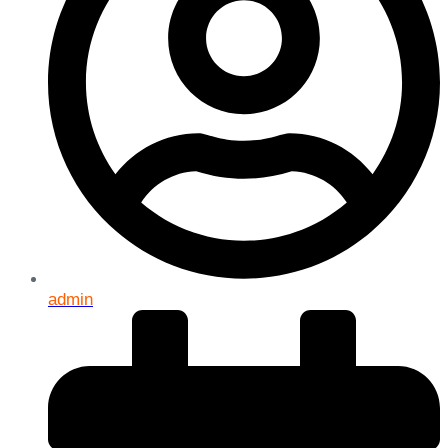
admin