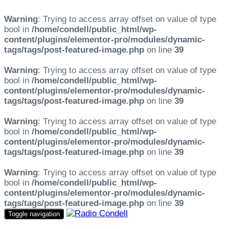
Warning
: Trying to access array offset on value of type
bool in
/home/condell/public_html/wp-
content/plugins/elementor-pro/modules/dynamic-
tags/tags/post-featured-image.php
on line
39
Warning
: Trying to access array offset on value of type
bool in
/home/condell/public_html/wp-
content/plugins/elementor-pro/modules/dynamic-
tags/tags/post-featured-image.php
on line
39
Warning
: Trying to access array offset on value of type
bool in
/home/condell/public_html/wp-
content/plugins/elementor-pro/modules/dynamic-
tags/tags/post-featured-image.php
on line
39
Warning
: Trying to access array offset on value of type
bool in
/home/condell/public_html/wp-
content/plugins/elementor-pro/modules/dynamic-
tags/tags/post-featured-image.php
on line
39
Toggle navigation