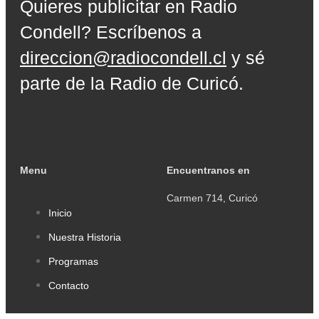
Quieres publicitar en Radio
Condell? Escríbenos a
direccion@radiocondell.cl
y sé
parte de la Radio de Curicó.
Menu
Encuentranos en
Carmen 714, Curicó
Inicio
Nuestra Historia
Programas
Contacto