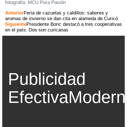
fotografia: MCU Pura Pasión
Anterior
Feria de cazuelas y caldillos: sabores y
aromas de invierno se dan cita en alameda de Curicó
Siguiente
Presidente Boric destacó a tres cooperativas
en el país: Dos son curicanas
Publicidad
Efectiva
Modern