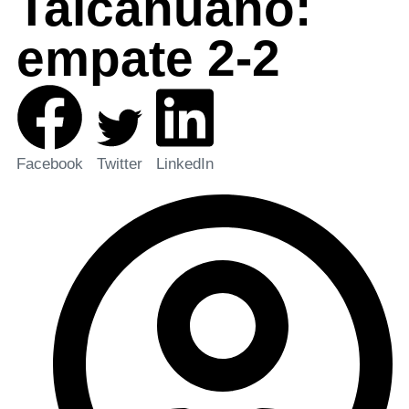
Talcahuano:
empate 2-2
Facebook
Twitter
LinkedIn