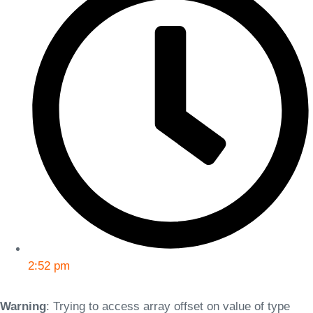
2:52 pm
Warning
: Trying to access array offset on value of type