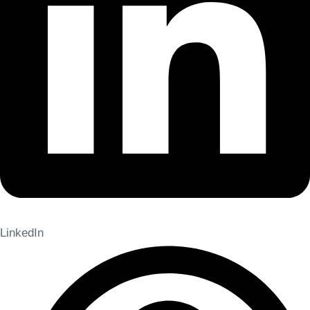
LinkedIn