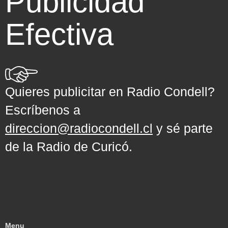
Publicidad
Efectiva
Quieres publicitar en Radio Condell?
Escríbenos a
direccion@radiocondell.cl
y sé parte
de la Radio de Curicó.
Menu