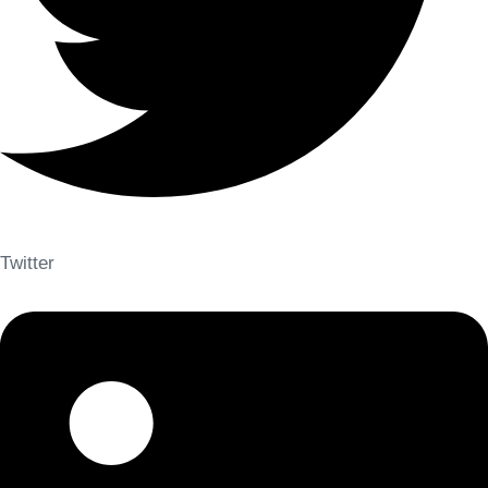
Twitter