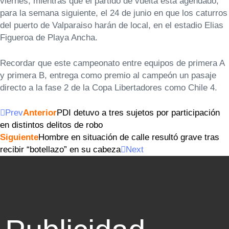
viernes, mientras que el partido de vuelta está agendado,
para la semana siguiente, el 24 de junio en que los caturros
del puerto de Valparaiso harán de local, en el estadio Elias
Figueroa de Playa Ancha.
Recordar que este campeonato entre equipos de primera A
y primera B, entrega como premio al campeón un pasaje
directo a la fase 2 de la Copa Libertadores como Chile 4.
Prev
Anterior
PDI detuvo a tres sujetos por participación
en distintos delitos de robo
Siguiente
Hombre en situación de calle resultó grave tras
recibir “botellazo” en su cabeza
Next