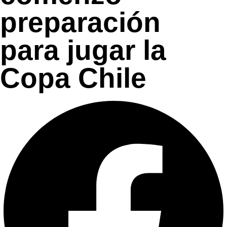
preparación
para jugar la
Copa Chile