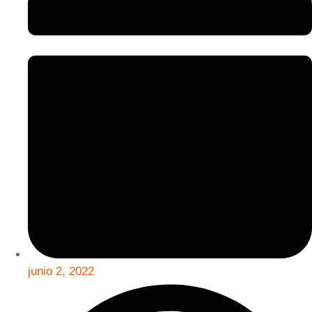
junio 2, 2022