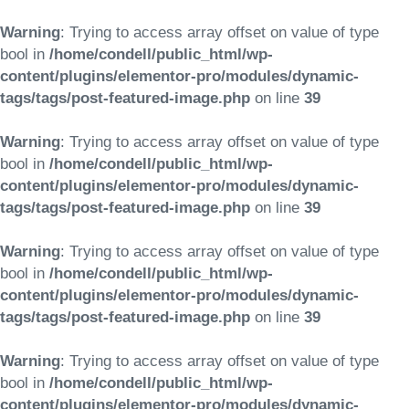
Warning
: Trying to access array offset on value of type
bool in
/home/condell/public_html/wp-
content/plugins/elementor-pro/modules/dynamic-
tags/tags/post-featured-image.php
on line
39
Warning
: Trying to access array offset on value of type
bool in
/home/condell/public_html/wp-
content/plugins/elementor-pro/modules/dynamic-
tags/tags/post-featured-image.php
on line
39
Warning
: Trying to access array offset on value of type
bool in
/home/condell/public_html/wp-
content/plugins/elementor-pro/modules/dynamic-
tags/tags/post-featured-image.php
on line
39
Warning
: Trying to access array offset on value of type
bool in
/home/condell/public_html/wp-
content/plugins/elementor-pro/modules/dynamic-