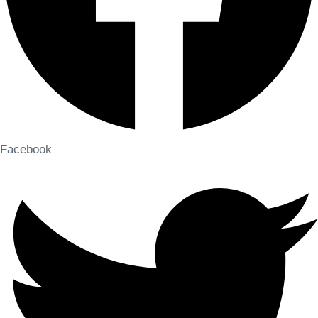
Facebook