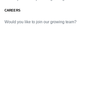
CAREERS
Would you like to join our growing team?