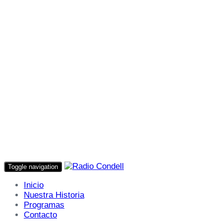
Toggle navigation
Inicio
Nuestra Historia
Programas
Contacto