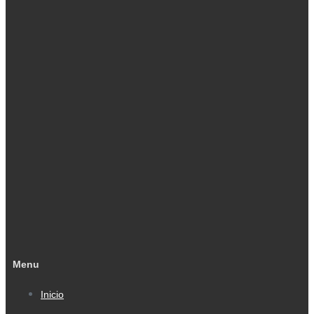
Menu
Inicio