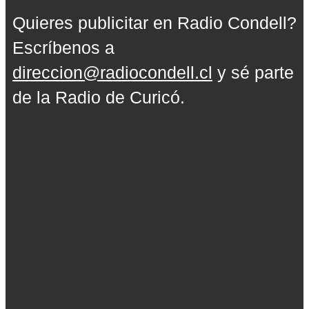
Quieres publicitar en Radio Condell?
Escríbenos a
direccion@radiocondell.cl
y sé parte
de la Radio de Curicó.