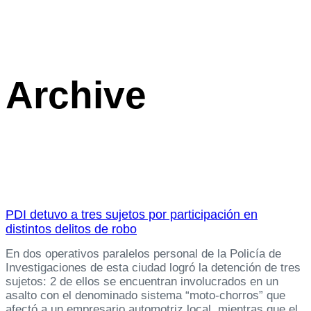
Archive
PDI detuvo a tres sujetos por participación en
distintos delitos de robo
En dos operativos paralelos personal de la Policía de
Investigaciones de esta ciudad logró la detención de tres
sujetos: 2 de ellos se encuentran involucrados en un
asalto con el denominado sistema “moto-chorros” que
afectó a un empresario automotriz local, mientras que el