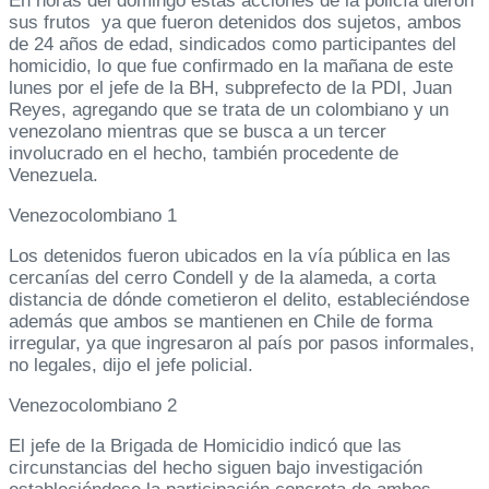
En horas del domingo estas acciones de la policía dieron
sus frutos ya que fueron detenidos dos sujetos, ambos
de 24 años de edad, sindicados como participantes del
homicidio, lo que fue confirmado en la mañana de este
lunes por el jefe de la BH, subprefecto de la PDI, Juan
Reyes, agregando que se trata de un colombiano y un
venezolano mientras que se busca a un tercer
involucrado en el hecho, también procedente de
Venezuela.
Venezocolombiano 1
Los detenidos fueron ubicados en la vía pública en las
cercanías del cerro Condell y de la alameda, a corta
distancia de dónde cometieron el delito, estableciéndose
además que ambos se mantienen en Chile de forma
irregular, ya que ingresaron al país por pasos informales,
no legales, dijo el jefe policial.
Venezocolombiano 2
El jefe de la Brigada de Homicidio indicó que las
circunstancias del hecho siguen bajo investigación