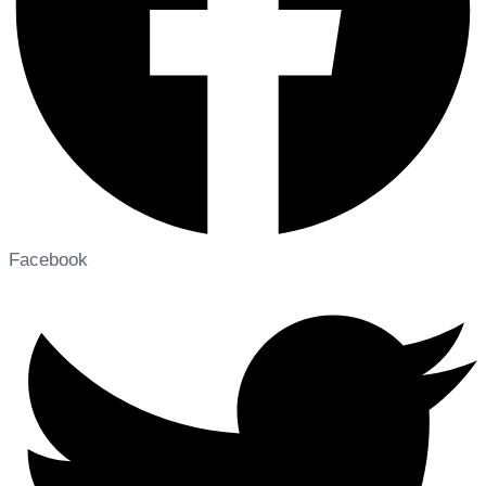
Facebook