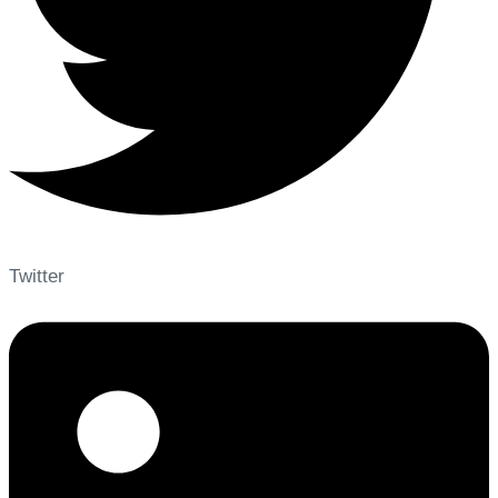
Twitter