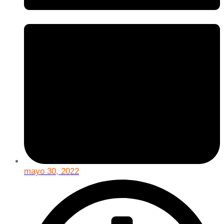
mayo 30, 2022