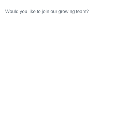
Would you like to join our growing team?