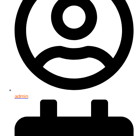
admin