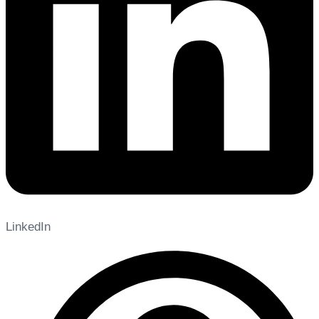
LinkedIn