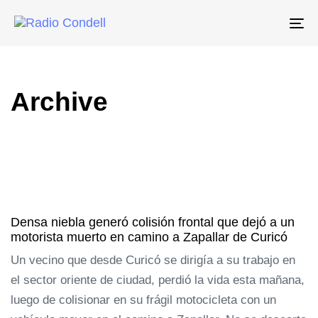
To
na
Archive
Densa niebla generó colisión frontal que dejó a un
motorista muerto en camino a Zapallar de Curicó
Un vecino que desde Curicó se dirigía a su trabajo en
el sector oriente de ciudad, perdió la vida esta mañana,
luego de colisionar en su frágil motocicleta con un