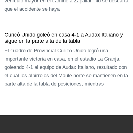
vehículo mayor en el camino a Zapallar. No se descarta
que el accidente se haya
Curicó Unido goleó en casa 4-1 a Audax Italiano y
sigue en la parte alta de la tabla
El cuadro de Provincial Curicó Unido logró una
importante victoria en casa, en el estadio La Granja,
goleando 4-1 al equipo de Audax Italiano, resultado con
el cual los albirrojos del Maule norte se mantienen en la
parte alta de la tabla de posiciones, mientras