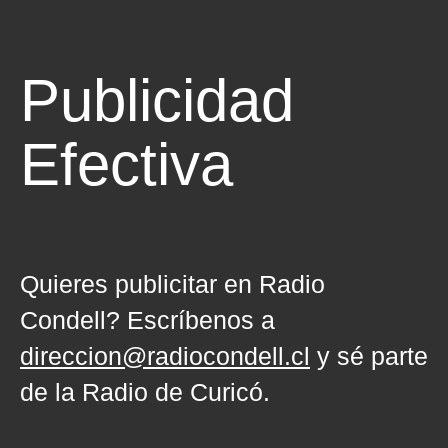
Publicidad
Efectiva
Quieres publicitar en Radio
Condell? Escríbenos a
direccion@radiocondell.cl
y sé parte
de la Radio de Curicó.