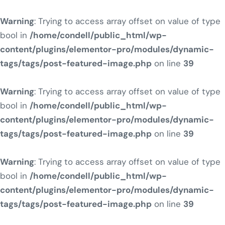
Warning
: Trying to access array offset on value of type
bool in
/home/condell/public_html/wp-
content/plugins/elementor-pro/modules/dynamic-
tags/tags/post-featured-image.php
on line
39
Warning
: Trying to access array offset on value of type
bool in
/home/condell/public_html/wp-
content/plugins/elementor-pro/modules/dynamic-
tags/tags/post-featured-image.php
on line
39
Warning
: Trying to access array offset on value of type
bool in
/home/condell/public_html/wp-
content/plugins/elementor-pro/modules/dynamic-
tags/tags/post-featured-image.php
on line
39