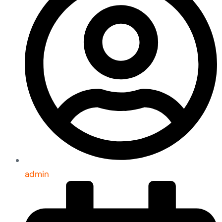
admin