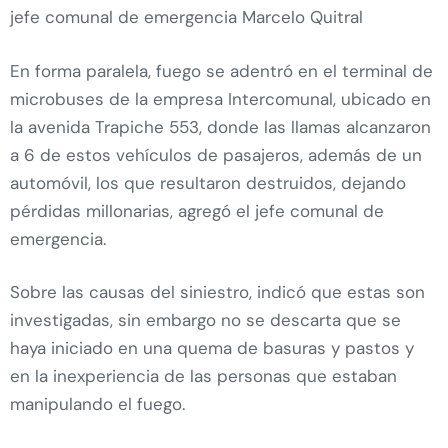
jefe comunal de emergencia Marcelo Quitral
En forma paralela, fuego se adentró en el terminal de
microbuses de la empresa Intercomunal, ubicado en
la avenida Trapiche 553, donde las llamas alcanzaron
a 6 de estos vehículos de pasajeros, además de un
automóvil, los que resultaron destruidos, dejando
pérdidas millonarias, agregó el jefe comunal de
emergencia.
Sobre las causas del siniestro, indicó que estas son
investigadas, sin embargo no se descarta que se
haya iniciado en una quema de basuras y pastos y
en la inexperiencia de las personas que estaban
manipulando el fuego.