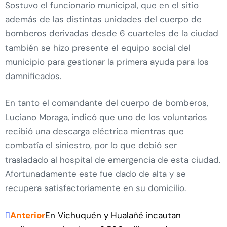
Sostuvo el funcionario municipal, que en el sitio
además de las distintas unidades del cuerpo de
bomberos derivadas desde 6 cuarteles de la ciudad
también se hizo presente el equipo social del
municipio para gestionar la primera ayuda para los
damnificados.
En tanto el comandante del cuerpo de bomberos,
Luciano Moraga, indicó que uno de los voluntarios
recibió una descarga eléctrica mientras que
combatía el siniestro, por lo que debió ser
trasladado al hospital de emergencia de esta ciudad.
Afortunadamente este fue dado de alta y se
recupera satisfactoriamente en su domicilio.
Anterior
En Vichuquén y Hualañé incautan