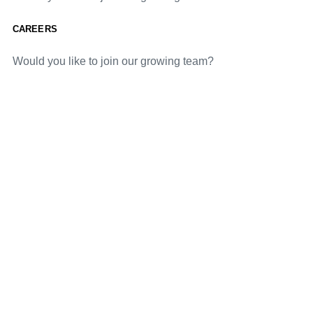
CAREERS
Would you like to join our growing team?