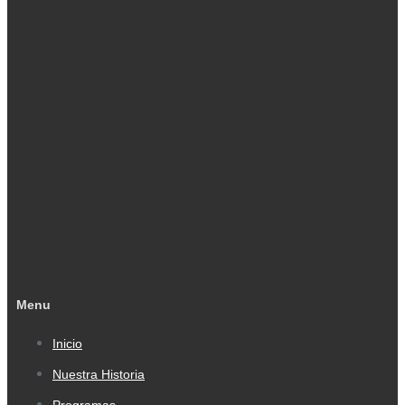
Menu
Inicio
Nuestra Historia
Programas