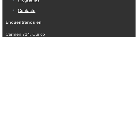
Contacto
Encuentranos en
Carmen 714, Curicó