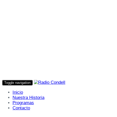
Toggle navigation
Inicio
Nuestra Historia
Programas
Contacto