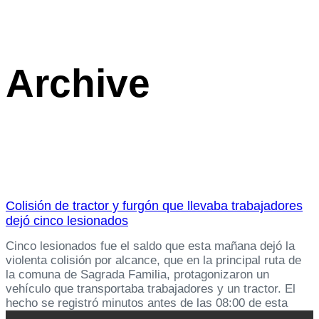
Archive
Colisión de tractor y furgón que llevaba trabajadores
dejó cinco lesionados
Cinco lesionados fue el saldo que esta mañana dejó la
violenta colisión por alcance, que en la principal ruta de
la comuna de Sagrada Familia, protagonizaron un
vehículo que transportaba trabajadores y un tractor. El
hecho se registró minutos antes de las 08:00 de esta