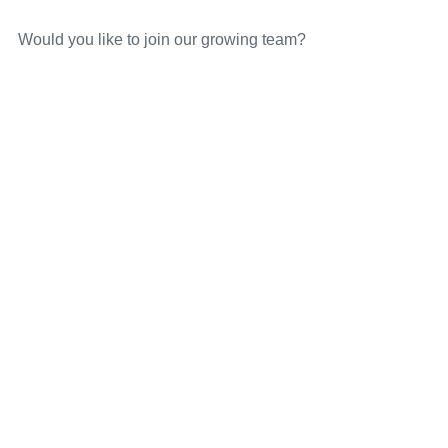
Would you like to join our growing team?