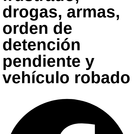
drogas, armas,
orden de
detención
pendiente y
vehículo robado