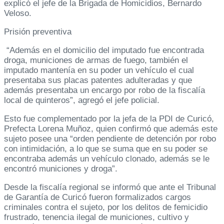
explicó el jefe de la Brigada de Homicidios, Bernardo
Veloso.
Prisión preventiva
“Además en el domicilio del imputado fue encontrada
droga, municiones de armas de fuego, también el
imputado mantenía en su poder un vehículo el cual
presentaba sus placas patentes adulteradas y que
además presentaba un encargo por robo de la fiscalía
local de quinteros”, agregó el jefe policial.
Esto fue complementado por la jefa de la PDI de Curicó,
Prefecta Lorena Muñoz, quien confirmó que además este
sujeto posee una “orden pendiente de detención por robo
con intimidación, a lo que se suma que en su poder se
encontraba además un vehículo clonado, además se le
encontró municiones y droga”.
Desde la fiscalía regional se informó que ante el Tribunal
de Garantía de Curicó fueron formalizados cargos
criminales contra el sujeto, por los delitos de femicidio
frustrado, tenencia ilegal de municiones, cultivo y