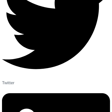
Twitter