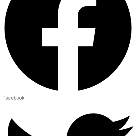
Facebook