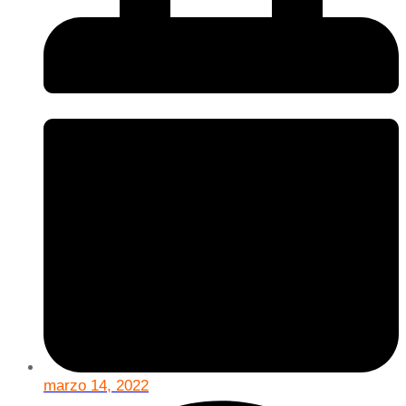
marzo 14, 2022