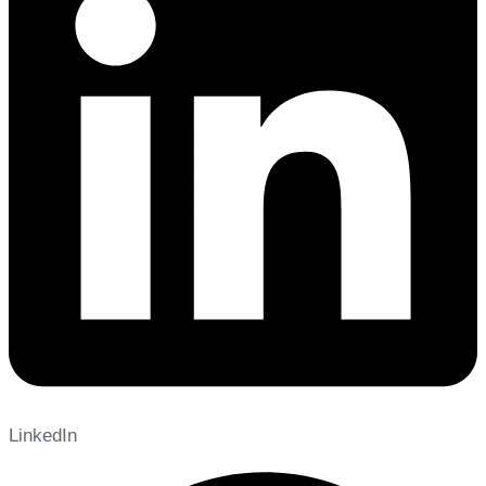
LinkedIn