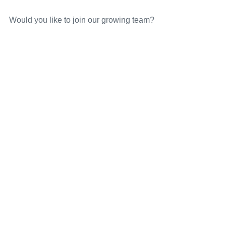
Would you like to join our growing team?