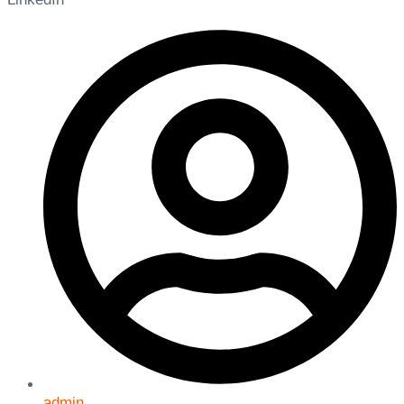
admin