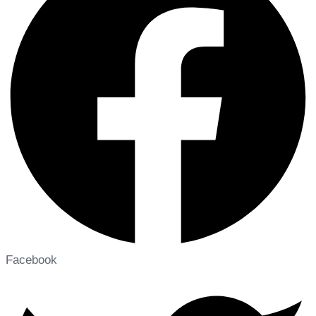
Facebook