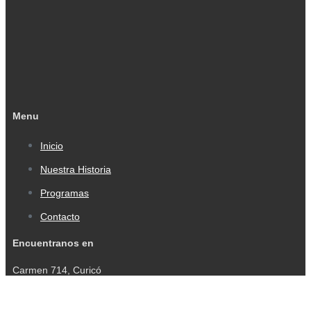
Menu
Inicio
Nuestra Historia
Programas
Contacto
Encuentranos en
Carmen 714, Curicó