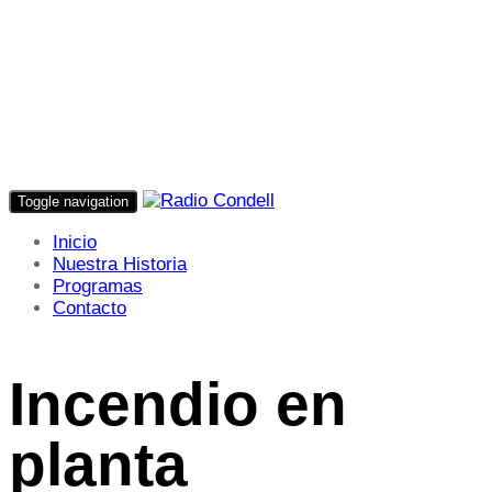
Toggle navigation
Inicio
Nuestra Historia
Programas
Contacto
Incendio en
planta