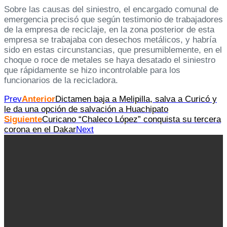
Sobre las causas del siniestro, el encargado comunal de
emergencia precisó que según testimonio de trabajadores
de la empresa de reciclaje, en la zona posterior de esta
empresa se trabajaba con desechos metálicos, y habría
sido en estas circunstancias, que presumiblemente, en el
choque o roce de metales se haya desatado el siniestro
que rápidamente se hizo incontrolable para los
funcionarios de la recicladora.
Prev
Anterior
Dictamen baja a Melipilla, salva a Curicó y
le da una opción de salvación a Huachipato
Siguiente
Curicano “Chaleco López” conquista su tercera
corona en el Dakar
Next