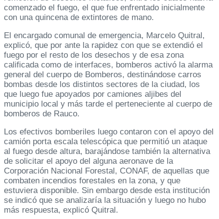
comenzado el fuego, el que fue enfrentado inicialmente
con una quincena de extintores de mano.
El encargado comunal de emergencia, Marcelo Quitral,
explicó, que por ante la rapidez con que se extendió el
fuego por el resto de los desechos y de esa zona
calificada como de interfaces, bomberos activó la alarma
general del cuerpo de Bomberos, destinándose carros
bombas desde los distintos sectores de la ciudad, los
que luego fue apoyados por camiones aljibes del
municipio local y más tarde el perteneciente al cuerpo de
bomberos de Rauco.
Los efectivos bomberiles luego contaron con el apoyo del
camión porta escala telescópica que permitió un ataque
al fuego desde altura, barajándose también la alternativa
de solicitar el apoyo del alguna aeronave de la
Corporación Nacional Forestal, CONAF, de aquellas que
combaten incendios forestales en la zona, y que
estuviera disponible. Sin embargo desde esta institución
se indicó que se analizaría la situación y luego no hubo
más respuesta, explicó Quitral.