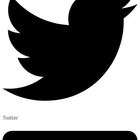
Twitter