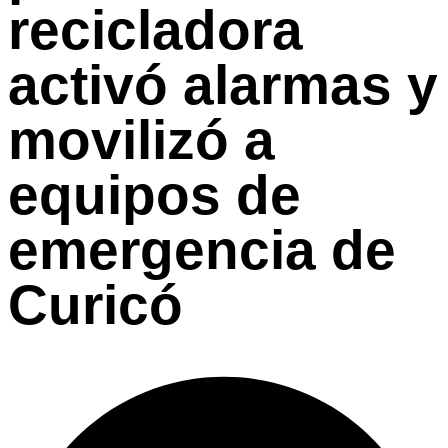
recicladora
activó alarmas y
movilizó a
equipos de
emergencia de
Curicó