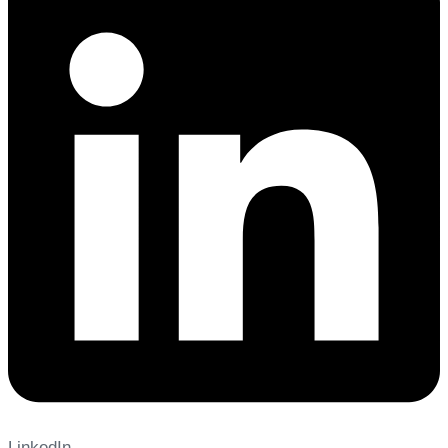
LinkedIn