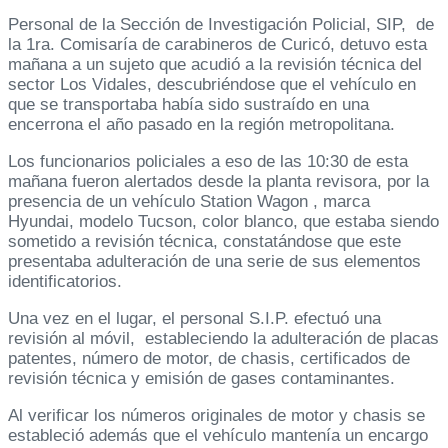
Personal de la Sección de Investigación Policial, SIP, de
la 1ra. Comisaría de carabineros de Curicó, detuvo esta
mañana a un sujeto que acudió a la revisión técnica del
sector Los Vidales, descubriéndose que el vehículo en
que se transportaba había sido sustraído en una
encerrona el año pasado en la región metropolitana.
Los funcionarios policiales a eso de las 10:30 de esta
mañana fueron alertados desde la planta revisora, por la
presencia de un vehículo Station Wagon , marca
Hyundai, modelo Tucson, color blanco, que estaba siendo
sometido a revisión técnica, constatándose que este
presentaba adulteración de una serie de sus elementos
identificatorios.
Una vez en el lugar, el personal S.I.P. efectuó una
revisión al móvil, estableciendo la adulteración de placas
patentes, número de motor, de chasis, certificados de
revisión técnica y emisión de gases contaminantes.
Al verificar los números originales de motor y chasis se
estableció además que el vehículo mantenía un encargo