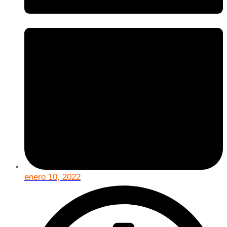
enero 10, 2022