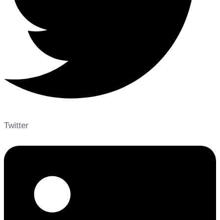
Twitter