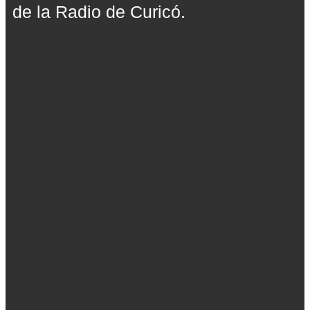
de la Radio de Curicó.