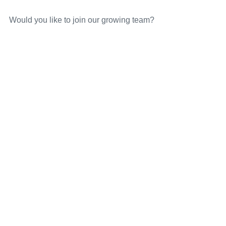
Would you like to join our growing team?