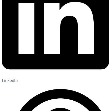
LinkedIn