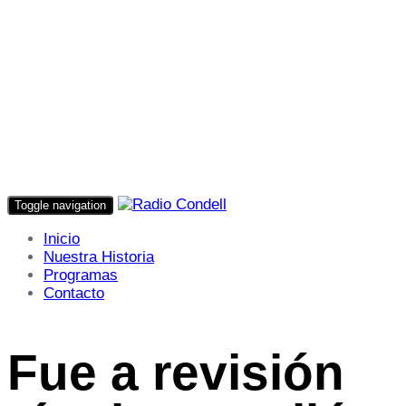
Toggle navigation
Inicio
Nuestra Historia
Programas
Contacto
Fue a revisión