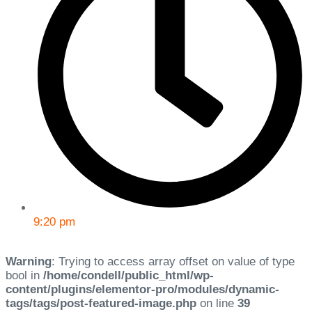
9:20 pm
Warning
: Trying to access array offset on value of type
bool in
/home/condell/public_html/wp-
content/plugins/elementor-pro/modules/dynamic-
tags/tags/post-featured-image.php
on line
39