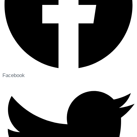
Facebook