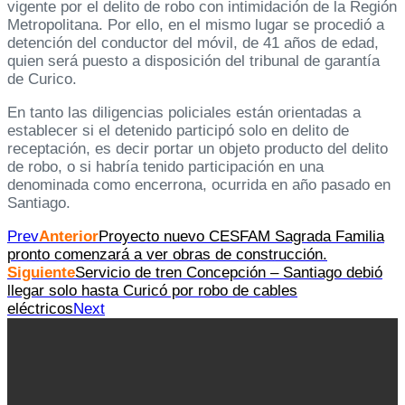
vigente por el delito de robo con intimidación de la Región
Metropolitana. Por ello, en el mismo lugar se procedió a
detención del conductor del móvil, de 41 años de edad,
quien será puesto a disposición del tribunal de garantía
de Curico.
En tanto las diligencias policiales están orientadas a
establecer si el detenido participó solo en delito de
receptación, es decir portar un objeto producto del delito
de robo, o si habría tenido participación en una
denominada como encerrona, ocurrida en año pasado en
Santiago.
Prev
Anterior
Proyecto nuevo CESFAM Sagrada Familia
pronto comenzará a ver obras de construcción.
Siguiente
Servicio de tren Concepción – Santiago debió
llegar solo hasta Curicó por robo de cables
eléctricos
Next