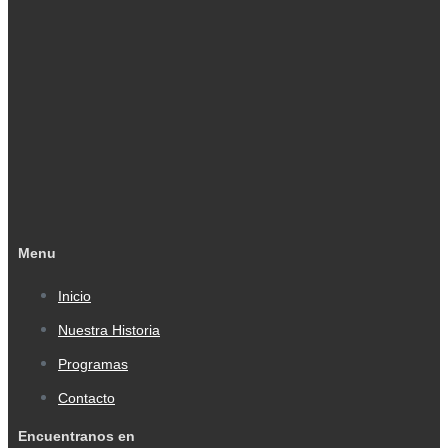
Menu
Inicio
Nuestra Historia
Programas
Contacto
Encuentranos en