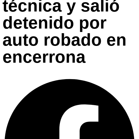
técnica y salió
detenido por
auto robado en
encerrona