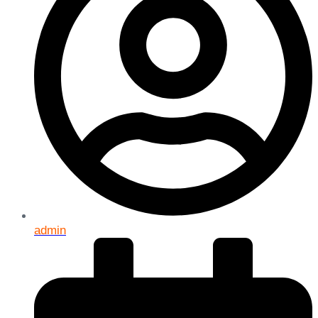
admin