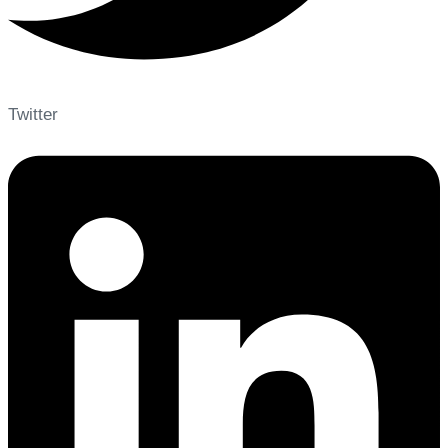
Twitter