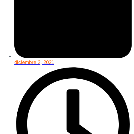
diciembre 2, 2021