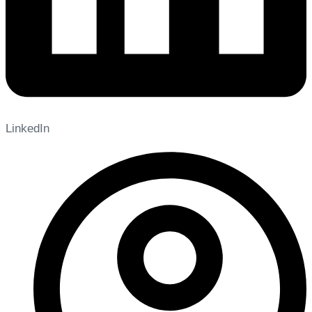
LinkedIn