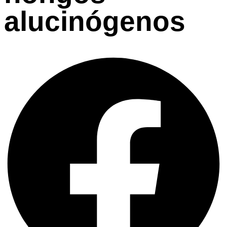
alucinógenos