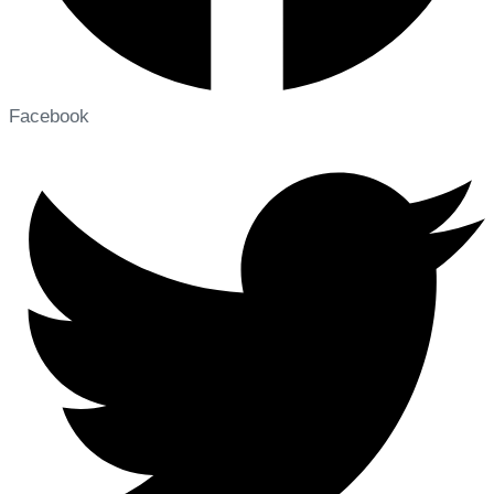
Facebook