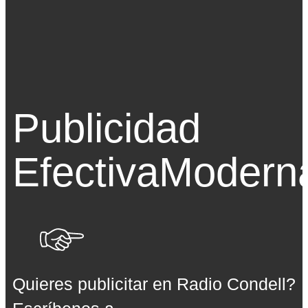
Publicidad
Efectiva
Modern
Quieres publicitar en Radio Condell?