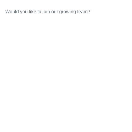
Would you like to join our growing team?