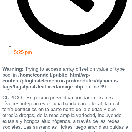
5:25 pm
Warning
: Trying to access array offset on value of type
bool in
/home/condell/public_html/wp-
content/plugins/elementor-pro/modules/dynamic-
tags/tags/post-featured-image.php
on line
39
CURICO.- En prisión preventiva quedaron los tres
jóvenes integrantes de una banda narco local, la cual
tenía domicilios en la parte norte de la ciudad y que
ofrecía drogas, de la más amplia variedad, incluyendo
éxtasis y hongos alucinógenos, a través de las redes
sociales. Las sustancias ilícitas luego eran distribuidas a