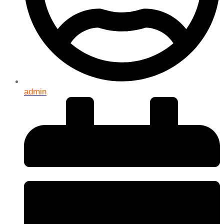
admin