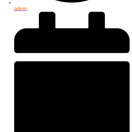
admin