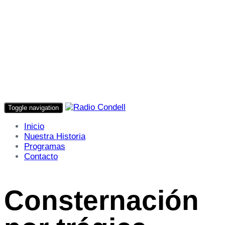
Toggle navigation
Inicio
Nuestra Historia
Programas
Contacto
Consternación