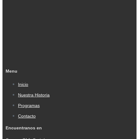
Menu
Inicio
Nuestra Historia
Programas
Contacto
Encuentranos en