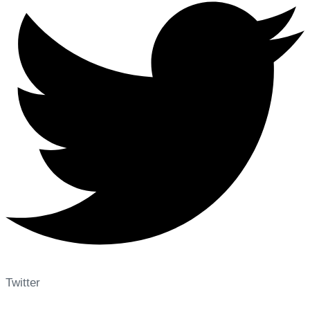
Twitter