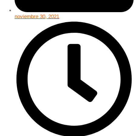
noviembre 30, 2021