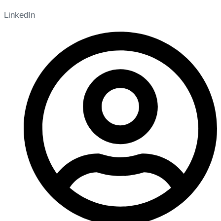
LinkedIn