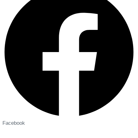
Facebook