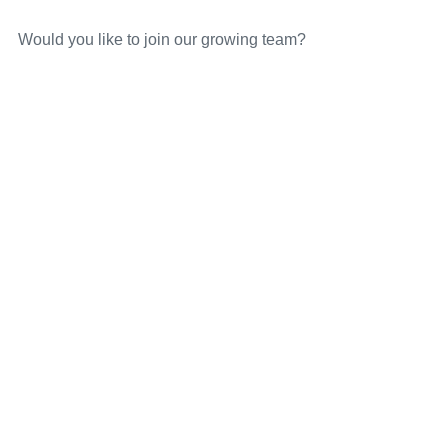
Would you like to join our growing team?