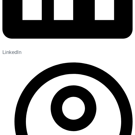
LinkedIn