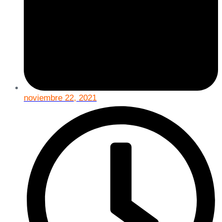
noviembre 22, 2021