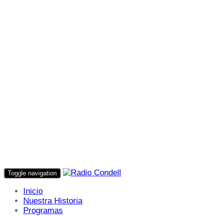
Toggle navigation
Inicio
Nuestra Historia
Programas