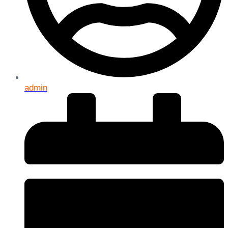
admin