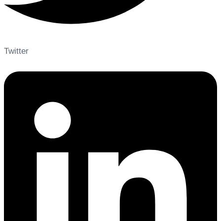
Twitter