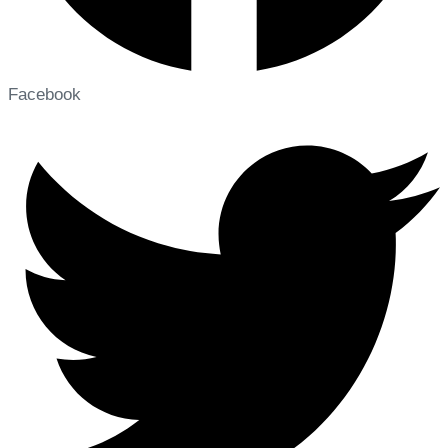
Facebook