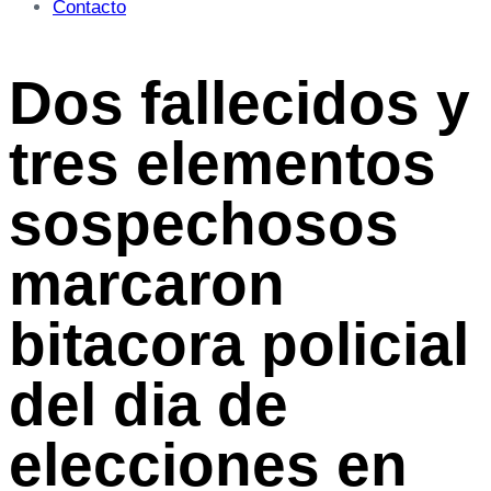
Contacto
Dos fallecidos y
tres elementos
sospechosos
marcaron
bitacora policial
del dia de
elecciones en