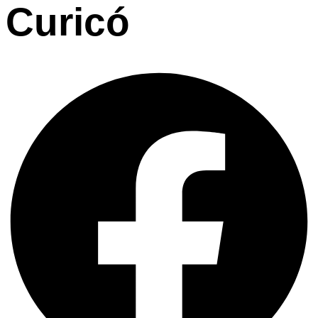
Curicó