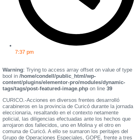
7:37 pm
Warning
: Trying to access array offset on value of type
bool in
/home/condell/public_html/wp-
content/plugins/elementor-pro/modules/dynamic-
tags/tags/post-featured-image.php
on line
39
CURICO.-Acciones en diversos frentes desarrolló
carabineros en la provincia de Curicó durante la jornada
eleccionaria, resaltando en el contexto netamente
policial, las diligencias efectuadas ante los hechos que
arrojaron dos fallecidos, uno en Molina y el otro en
comuna de Curicó. A ello se sumaron los peritajes del
Grupo de Operaciones Especiales, GOPE, frente a tres