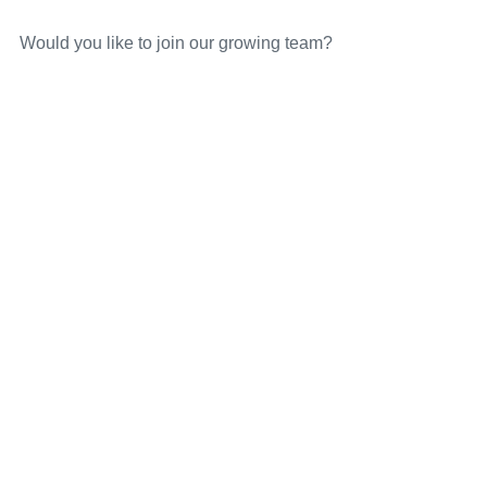
Would you like to join our growing team?